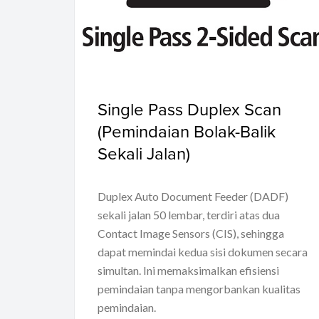
Single Pass Duplex Scan
(Pemindaian Bolak-Balik
Sekali Jalan)
Duplex Auto Document Feeder (DADF)
sekali jalan 50 lembar, terdiri atas dua
Contact Image Sensors (CIS), sehingga
dapat memindai kedua sisi dokumen secara
simultan. Ini memaksimalkan efisiensi
pemindaian tanpa mengorbankan kualitas
pemindaian.