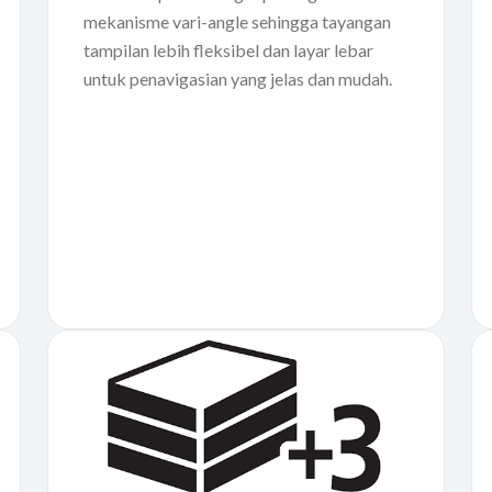
mekanisme vari-angle sehingga tayangan
tampilan lebih fleksibel dan layar lebar
untuk penavigasian yang jelas dan mudah.