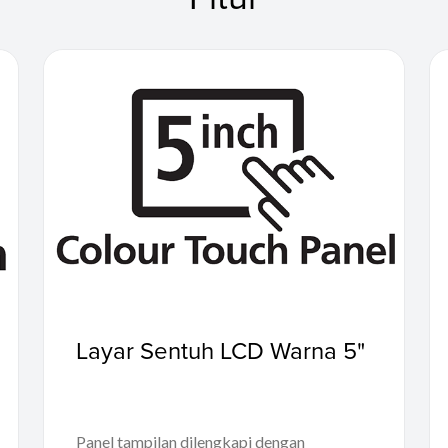
Layar Sentuh LCD Warna 5"
Panel tampilan dilengkapi dengan