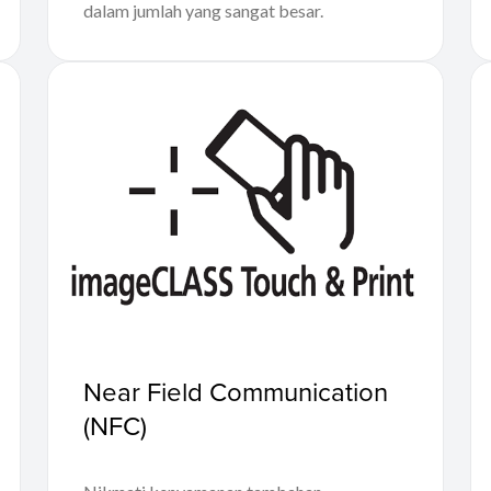
dalam jumlah yang sangat besar.
Near Field Communication
(NFC)