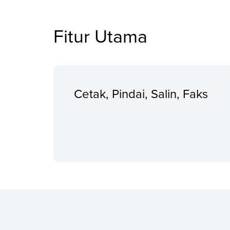
Fitur Utama
Cetak, Pindai, Salin, Faks