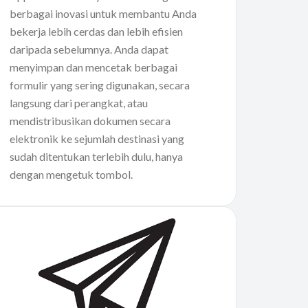
berbagai inovasi untuk membantu Anda
bekerja lebih cerdas dan lebih efisien
daripada sebelumnya. Anda dapat
menyimpan dan mencetak berbagai
formulir yang sering digunakan, secara
langsung dari perangkat, atau
mendistribusikan dokumen secara
elektronik ke sejumlah destinasi yang
sudah ditentukan terlebih dulu, hanya
dengan mengetuk tombol.