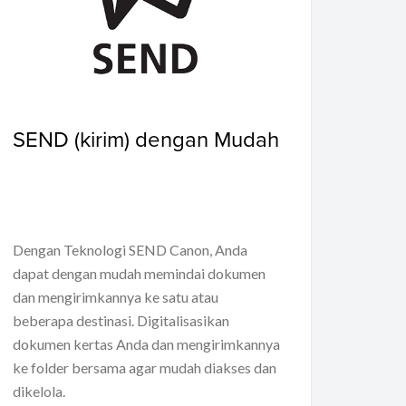
SEND (kirim) dengan Mudah
Dengan Teknologi SEND Canon, Anda
dapat dengan mudah memindai dokumen
dan mengirimkannya ke satu atau
beberapa destinasi. Digitalisasikan
dokumen kertas Anda dan mengirimkannya
ke folder bersama agar mudah diakses dan
dikelola.