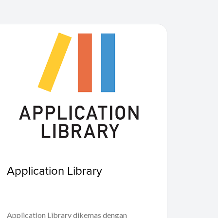
Application Library
Application Library dikemas dengan