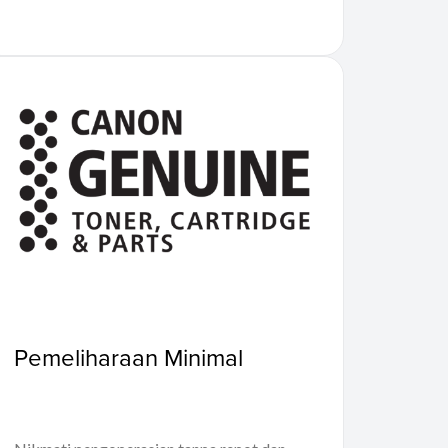
Pemeliharaan Minimal