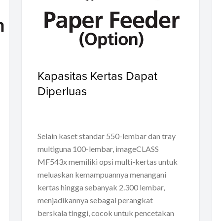
Kapasitas Kertas Dapat
Diperluas
Selain kaset standar 550-lembar dan tray
multiguna 100-lembar, imageCLASS
MF543x memiliki opsi multi-kertas untuk
meluaskan kemampuannya menangani
kertas hingga sebanyak 2.300 lembar,
menjadikannya sebagai perangkat
berskala tinggi, cocok untuk pencetakan