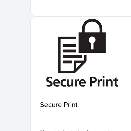
Secure Print