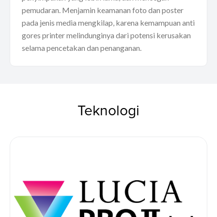
pemudaran. Menjamin keamanan foto dan poster
pada jenis media mengkilap, karena kemampuan anti
gores printer melindunginya dari potensi kerusakan
selama pencetakan dan penanganan.
Teknologi