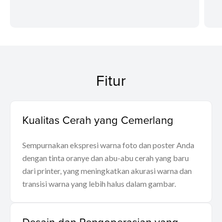
Fitur
Kualitas Cerah yang Cemerlang
Sempurnakan ekspresi warna foto dan poster Anda
dengan tinta oranye dan abu-abu cerah yang baru
dari printer, yang meningkatkan akurasi warna dan
transisi warna yang lebih halus dalam gambar.
Desain dan Pengoperasian yang