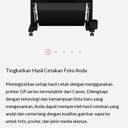
Tingkatkan Hasil Cetakan Foto Anda
Meningkatkan setiap hasil cetak dengan menggunakan
printer GP series termutakhir dari Canon. Dilengkapi
dengan teknologi dan kemampuan tinta baru yang
mengesankan, Anda dapat memperoleh hasil cetakan yang
andal dan cemerlang dengan kualitas gambar superior
untuk foto, poster, dan jenis media lainnya.