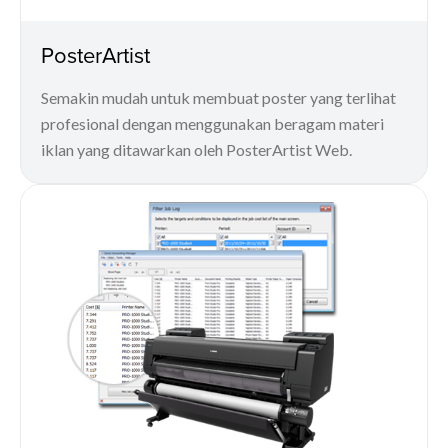
PosterArtist
Semakin mudah untuk membuat poster yang terlihat
profesional dengan menggunakan beragam materi
iklan yang ditawarkan oleh PosterArtist Web.