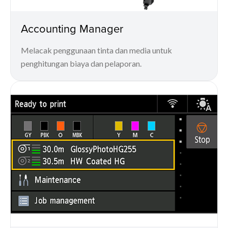
Accounting Manager
Melacak penggunaan tinta dan media untuk
penghitungan biaya dan pelaporan.