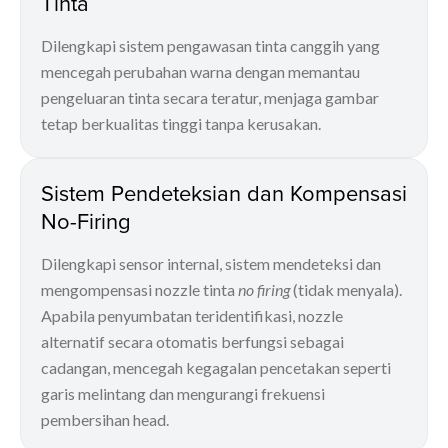
Tinta
Dilengkapi sistem pengawasan tinta canggih yang
mencegah perubahan warna dengan memantau
pengeluaran tinta secara teratur, menjaga gambar
tetap berkualitas tinggi tanpa kerusakan.
Sistem Pendeteksian dan Kompensasi
No-Firing
Dilengkapi sensor internal, sistem mendeteksi dan
mengompensasi nozzle tinta
no firing
(tidak menyala).
Apabila penyumbatan teridentifikasi, nozzle
alternatif secara otomatis berfungsi sebagai
cadangan, mencegah kegagalan pencetakan seperti
garis melintang dan mengurangi frekuensi
pembersihan head.