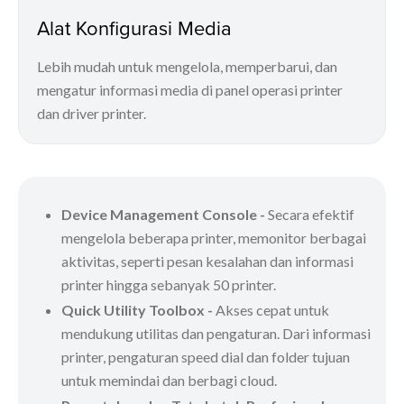
Alat Konfigurasi Media
Lebih mudah untuk mengelola, memperbarui, dan
mengatur informasi media di panel operasi printer
dan driver printer.
Device Management Console -
Secara efektif
mengelola beberapa printer, memonitor berbagai
aktivitas, seperti pesan kesalahan dan informasi
printer hingga sebanyak 50 printer.
Quick Utility Toolbox -
Akses cepat untuk
mendukung utilitas dan pengaturan. Dari informasi
printer, pengaturan speed dial dan folder tujuan
untuk memindai dan berbagi cloud.