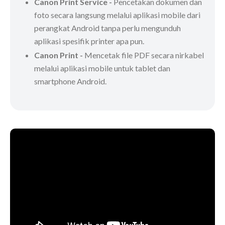
Canon Print Service -
Pencetakan dokumen dan
foto secara langsung melalui aplikasi mobile dari
perangkat Android tanpa perlu mengunduh
aplikasi spesifik printer apa pun.
Canon Print -
Mencetak file PDF secara nirkabel
melalui aplikasi mobile untuk tablet dan
smartphone Android.