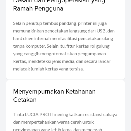
Ramah Pengguna
Selain penutup tembus pandang, printer ini juga
memungkinkan pencetakan langsung dari USB, dan
hard drive internal memfasilitasi pencetakan ulang
tanpa komputer. Selain itu, fitur kertas rol gulung
yang canggih mengotomatiskan pengumpanan
kertas, mendeteksi jenis media, dan secara lancar
melacak jumlah kertas yang tersisa.
Menyempurnakan Ketahanan
Cetakan
Tinta LUCIA PRO II meningkatkan resistansi cahaya
dan mempertahankan warna cerah untuk
penyimpanan yang lebih lama, dan mencegah