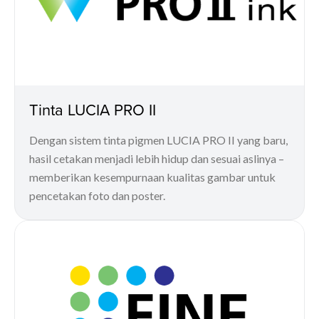
Tinta LUCIA PRO II
Dengan sistem tinta pigmen LUCIA PRO II yang baru,
hasil cetakan menjadi lebih hidup dan sesuai aslinya –
memberikan kesempurnaan kualitas gambar untuk
pencetakan foto dan poster.