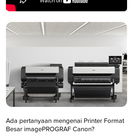
Ada pertanyaan mengenai Printer Format
Besar imagePROGRAF Canon?