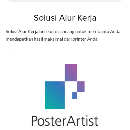
Solusi Alur Kerja
Solusi Alur Kerja berikut dirancang untuk membantu Anda
mendapatkan hasil maksimal dari printer Anda.