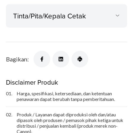
Tinta/Pita/Kepala Cetak
Bagikan:
Disclaimer Produk
01.
Harga, spesifikasi, ketersediaan, dan ketentuan
penawaran dapat berubah tanpa pemberitahuan.
02.
Produk / Layanan dapat diproduksi oleh dan/atau
dipasok oleh produsen / pemasok pihak ketiga untuk
distribusi / penjualan kembali (produk merek non-
Canon).