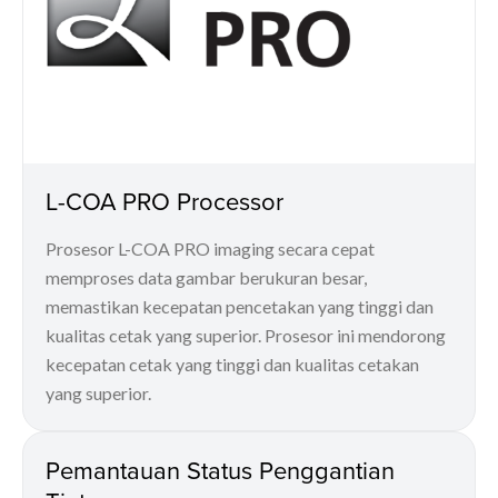
L-COA PRO Processor
Prosesor L-COA PRO imaging secara cepat
memproses data gambar berukuran besar,
memastikan kecepatan pencetakan yang tinggi dan
kualitas cetak yang superior. Prosesor ini mendorong
kecepatan cetak yang tinggi dan kualitas cetakan
yang superior.
Pemantauan Status Penggantian