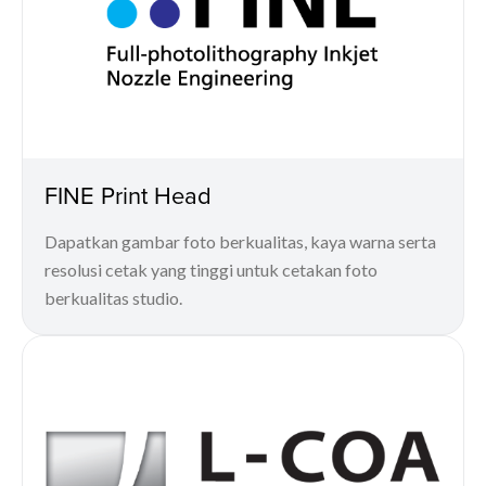
FINE Print Head
Dapatkan gambar foto berkualitas, kaya warna serta
resolusi cetak yang tinggi untuk cetakan foto
berkualitas studio.