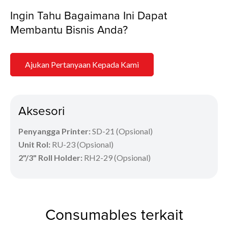
Ingin Tahu Bagaimana Ini Dapat
Membantu Bisnis Anda?
Ajukan Pertanyaan Kepada Kami
Aksesori
Penyangga Printer:
SD-21 (Opsional)
Unit Rol:
RU-23 (Opsional)
2"/3" Roll Holder:
RH2-29 (Opsional)
Consumables terkait