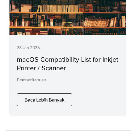
23 Jan 2026
macOS Compatibility List for Inkjet
Printer / Scanner
Pemberitahuan
Baca Lebih Banyak