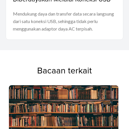
Mendukung daya dan transfer data secara langsung
dari satu koneksi USB, sehingga tidak perlu
menggunakan adaptor daya AC terpisah.
Bacaan terkait