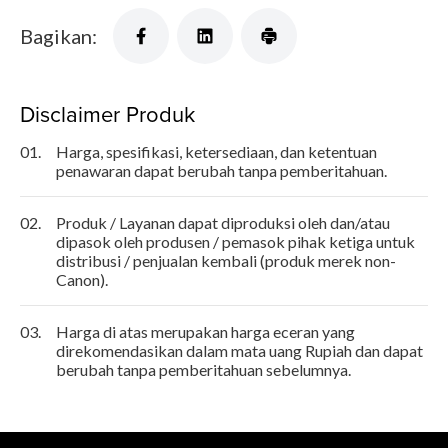
Bagikan:
Disclaimer Produk
01.
Harga, spesifikasi, ketersediaan, dan ketentuan
penawaran dapat berubah tanpa pemberitahuan.
02.
Produk / Layanan dapat diproduksi oleh dan/atau
dipasok oleh produsen / pemasok pihak ketiga untuk
distribusi / penjualan kembali (produk merek non-
Canon).
03.
Harga di atas merupakan harga eceran yang
direkomendasikan dalam mata uang Rupiah dan dapat
berubah tanpa pemberitahuan sebelumnya.