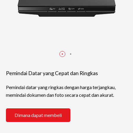
Pemindai Datar yang Cepat dan Ringkas
Pemindai datar yang ringkas dengan harga terjangkau,
memindai dokumen dan foto secara cepat dan akurat.
Dimana dapat membeli