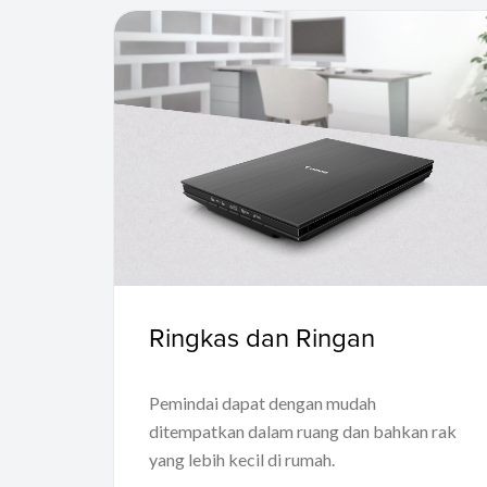
Ringkas dan Ringan
Pemindai dapat dengan mudah
ditempatkan dalam ruang dan bahkan rak
yang lebih kecil di rumah.