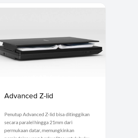
Advanced Z-lid
Penutup Advanced Z-lid bisa ditinggikan
secara paralel hingga 21mm dari
permukaan datar, memungkinkan