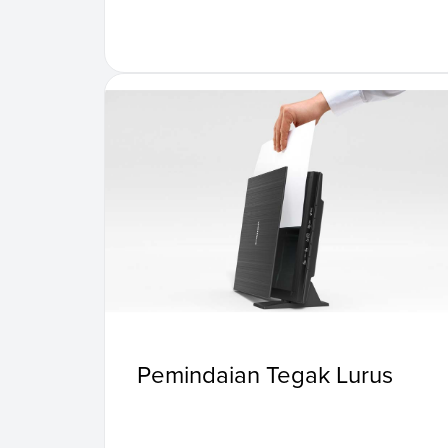
Pemindaian Tegak Lurus