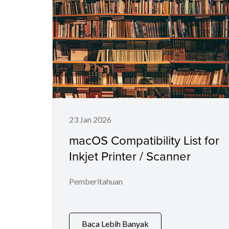
23 Jan 2026
macOS Compatibility List for
Inkjet Printer / Scanner
Pemberitahuan
Baca Lebih Banyak