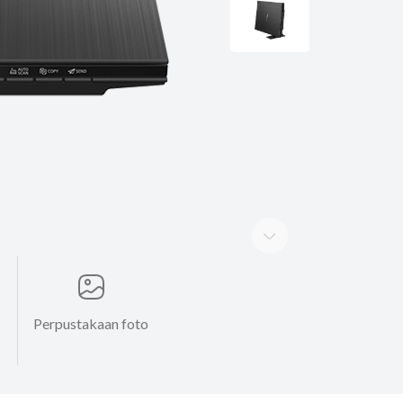
Perpustakaan foto