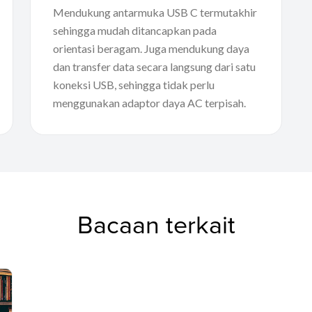
Mendukung antarmuka USB C termutakhir
sehingga mudah ditancapkan pada
orientasi beragam. Juga mendukung daya
dan transfer data secara langsung dari satu
koneksi USB, sehingga tidak perlu
menggunakan adaptor daya AC terpisah.
Bacaan terkait