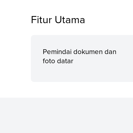
Fitur Utama
Pemindai dokumen dan
foto datar