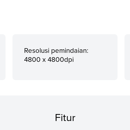
Resolusi pemindaian:
4800 x 4800dpi
Fitur