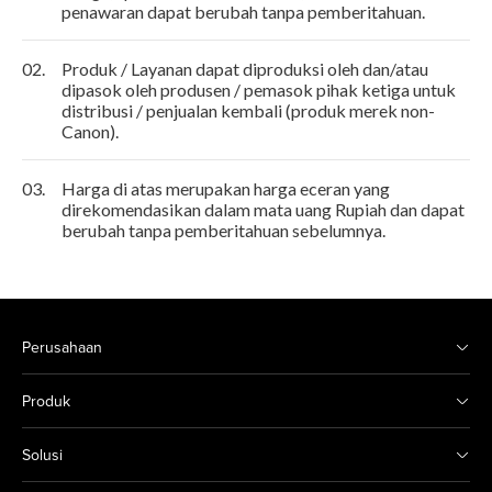
penawaran dapat berubah tanpa pemberitahuan.
02.
Produk / Layanan dapat diproduksi oleh dan/atau
dipasok oleh produsen / pemasok pihak ketiga untuk
distribusi / penjualan kembali (produk merek non-
Canon).
03.
Harga di atas merupakan harga eceran yang
direkomendasikan dalam mata uang Rupiah dan dapat
berubah tanpa pemberitahuan sebelumnya.
Perusahaan
Produk
Solusi