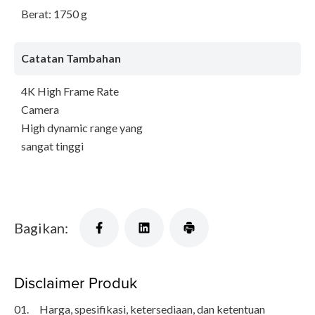
Berat: 1750 g
Catatan Tambahan
4K High Frame Rate
Camera
High dynamic range yang
sangat tinggi
Bagikan:
Disclaimer Produk
01.
Harga, spesifikasi, ketersediaan, dan ketentuan