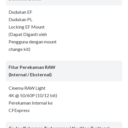
Dudukan EF
Dudukan PL
Locking EF Mount
(Dapat Diganti oleh
Pengguna dengan mount
change kit)
Fitur Perekaman RAW
(Internal / Eksternal)
Cinema RAW Light
4K @ 50/60P (10/12 bit)
Perekaman Internal ke
CFExpress