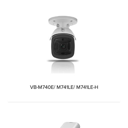
VB-M740E/ M741LE/ M741LE-H