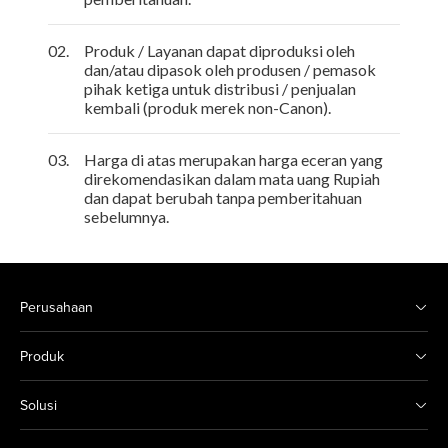
02.
Produk / Layanan dapat diproduksi oleh
dan/atau dipasok oleh produsen / pemasok
pihak ketiga untuk distribusi / penjualan
kembali (produk merek non-Canon).
03.
Harga di atas merupakan harga eceran yang
direkomendasikan dalam mata uang Rupiah
dan dapat berubah tanpa pemberitahuan
sebelumnya.
Perusahaan
Produk
Solusi