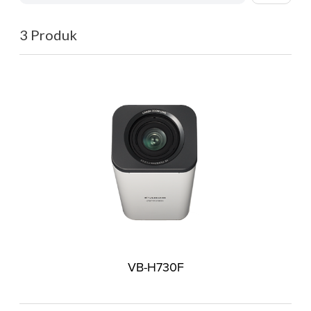
3 Produk
VB-H730F