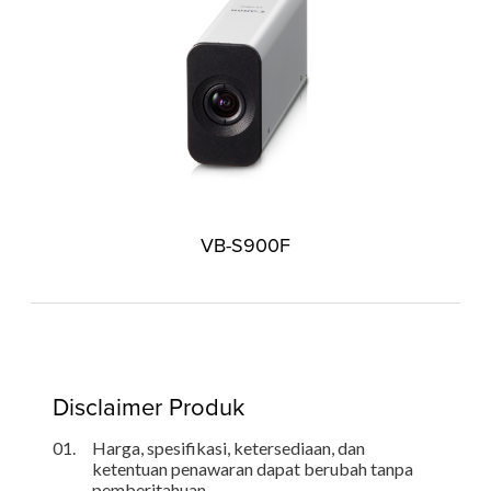
VB-S900F
Disclaimer Produk
01.
Harga, spesifikasi, ketersediaan, dan
ketentuan penawaran dapat berubah tanpa
pemberitahuan.