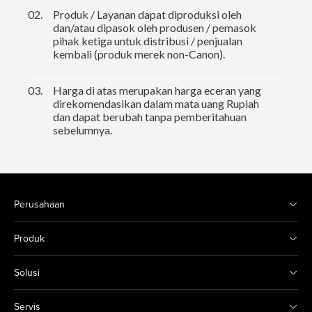
02.
Produk / Layanan dapat diproduksi oleh
dan/atau dipasok oleh produsen / pemasok
pihak ketiga untuk distribusi / penjualan
kembali (produk merek non-Canon).
03.
Harga di atas merupakan harga eceran yang
direkomendasikan dalam mata uang Rupiah
dan dapat berubah tanpa pemberitahuan
sebelumnya.
Perusahaan
Produk
Solusi
Servis