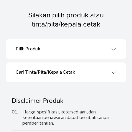
Silakan pilih produk atau
tinta/pita/kepala cetak
Pilih Produk
Cari Tinta/Pita/Kepala Cetak
Disclaimer Produk
01.
Harga, spesifikasi, ketersediaan, dan
ketentuan penawaran dapat berubah tanpa
pemberitahuan.