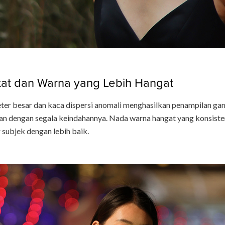
at dan Warna yang Lebih Hangat
eter besar dan kaca dispersi anomali menghasilkan penampilan gam
dengan segala keindahannya. Nada warna hangat yang konsisten di
subjek dengan lebih baik.