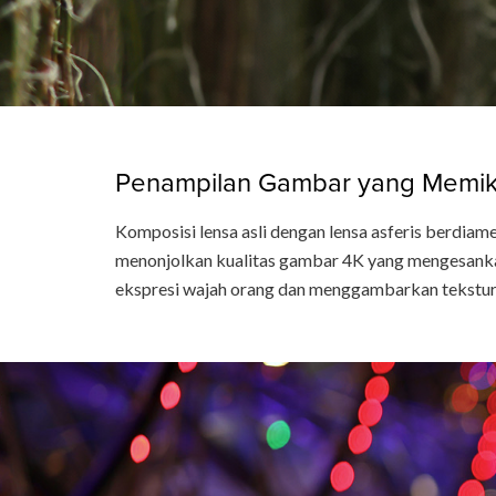
Penampilan Gambar yang Memik
Komposisi lensa asli dengan lensa asferis berdiam
menonjolkan kualitas gambar 4K yang mengesankan 
ekspresi wajah orang dan menggambarkan tekstur 