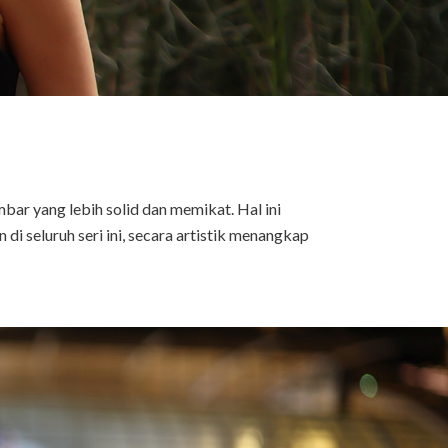
bar yang lebih solid dan memikat. Hal ini
 seluruh seri ini, secara artistik menangkap