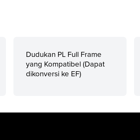
Dudukan PL Full Frame
yang Kompatibel (Dapat
dikonversi ke EF)