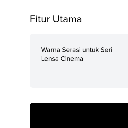
Fitur Utama
Warna Serasi untuk Seri
Lensa Cinema