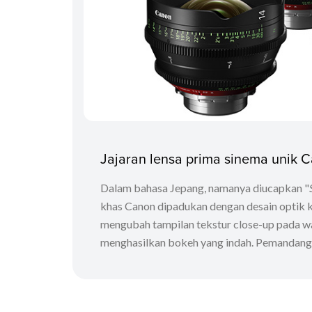
Jajaran lensa prima sinema unik 
Dalam bahasa Jepang, namanya diucapkan "
khas Canon dipadukan dengan desain optik 
mengubah tampilan tekstur close-up pada waj
menghasilkan bokeh yang indah. Pemandanga