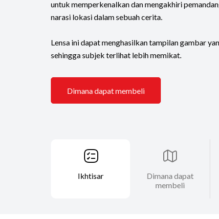
untuk memperkenalkan dan mengakhiri pemanda
narasi lokasi dalam sebuah cerita.
Lensa ini dapat menghasilkan tampilan gambar yan
sehingga subjek terlihat lebih memikat.
Dimana dapat membeli
Ikhtisar
Dimana dapat
membeli