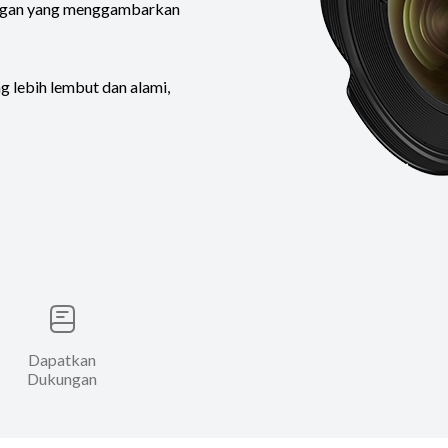
ngan yang menggambarkan
g lebih lembut dan alami,
Dapatkan
Dukungan