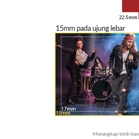
Menangkap lebih bany