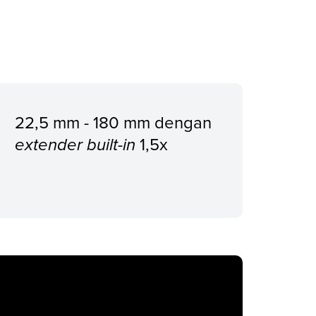
22,5 mm - 180 mm dengan
1,5x
extender built-in