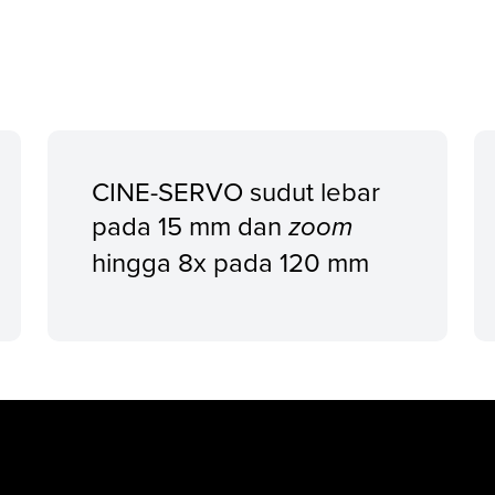
CINE-SERVO sudut lebar
pada 15 mm dan
zoom
hingga 8x pada 120 mm