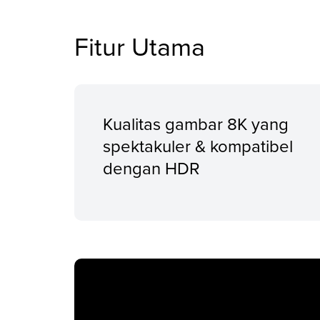
Fitur Utama
Kualitas gambar 8K yang
spektakuler & kompatibel
dengan HDR