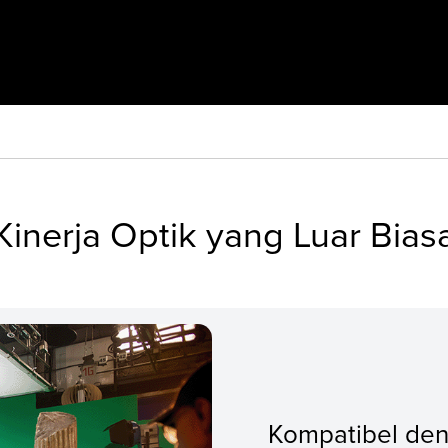
Kinerja Optik yang Luar Bias
Kompatibel de