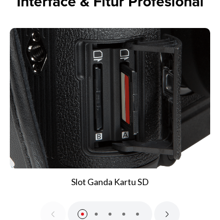
Interface & Fitur Profesional
Slot Ganda Kartu SD