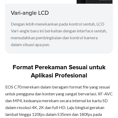
Vari-angle LCD
Dengan lebih menekankan pada kontrol sentuh, LCD
Vari-angle baru ini berkaitan dengan interface sentuh,
memudahkan pembingkaian dan kontrol kamera
dalam situasi apa pun.
Format Perekaman Sesuai untuk
Aplikasi Profesional
EOS C70 merekam dalam beragam format file yang sesuai
untuk pengguna dan konten yang sangat bervariasi. XF-AVC
dan MP4, keduanya merekam secara internal ke kartu SD
dalam resolusi 4K, 2K dan full HD. Laju bingkai gerakan
lambat hingga 120fps dalam S35mm dan 180fps pada