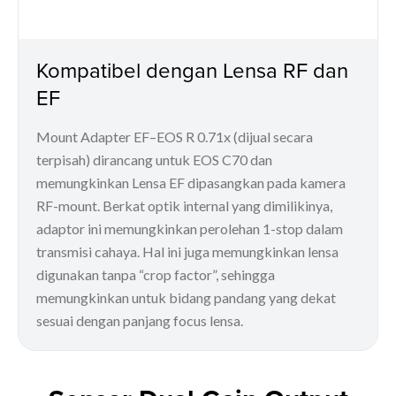
Kompatibel dengan Lensa RF dan
EF
Mount Adapter EF–EOS R 0.71x (dijual secara
terpisah) dirancang untuk EOS C70 dan
memungkinkan Lensa EF dipasangkan pada kamera
RF-mount. Berkat optik internal yang dimilikinya,
adaptor ini memungkinkan perolehan 1-stop dalam
transmisi cahaya. Hal ini juga memungkinkan lensa
digunakan tanpa “crop factor”, sehingga
memungkinkan untuk bidang pandang yang dekat
sesuai dengan panjang focus lensa.