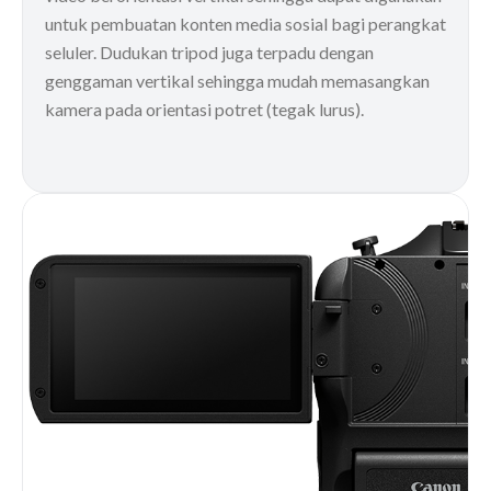
untuk pembuatan konten media sosial bagi perangkat
seluler. Dudukan tripod juga terpadu dengan
genggaman vertikal sehingga mudah memasangkan
kamera pada orientasi potret (tegak lurus).