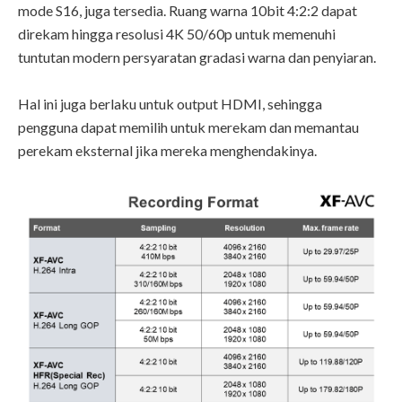
mode S16, juga tersedia. Ruang warna 10bit 4:2:2 dapat
direkam hingga resolusi 4K 50/60p untuk memenuhi
tuntutan modern persyaratan gradasi warna dan penyiaran.
Hal ini juga berlaku untuk output HDMI, sehingga
pengguna dapat memilih untuk merekam dan memantau
perekam eksternal jika mereka menghendakinya.