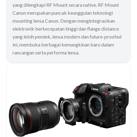
yang dilengkapi RF Mount secara native. RF Mount
Canon merupakan puncak keunggulan teknologi
mounting lensa Canon. Dengan mengintegrasikan
elektronik berkecepatan tinggi dan flange distance
yang lebih pendek, lensa modern dan future-proofed
ini, membuka berbagai kemungkinan baru dalam
rancangan serta performa lensa.