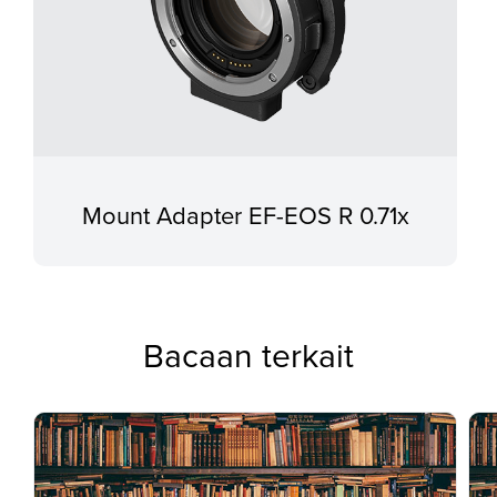
Mount Adapter EF-EOS R 0.71x
Bacaan terkait