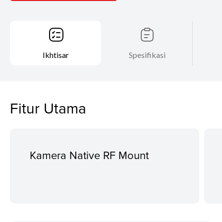
Ikhtisar
Spesifikasi
Fitur Utama
Kamera Native RF Mount