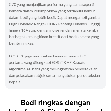
C70 yang menjanjikan performa yang sama seperti
kamera dalam kelompoknya yang terdahulu, namun
dalam bodi yang lebih kecil. Dapat mengambil gambar
High Dynamic Range (HDR / Rentang Dinamis Tinggi)
hingga 16+ stop dengan noise rendah, menata kembali
berbagai kemungkinan kreatif dari bodi kamera yang
begitu ringkas.
EOS C70 juga merupakan kamera Cinema EOS
pertama yang dilengkapi EOS iTR AF X, suatu
algoritme AF baru yang meningkatkan pendeteksian
dan pelacakan subjek serta menyatukan pendeteksian
kepala.
Bodi ringkas dengan