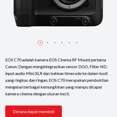
EOS C70 adalah kamera EOS Cinema RF Mount pertama
Canon. Dengan mengintegrasikan sensor DGO, Filter ND,
input audio Mini XLR dan bahkan timecode ke dalam bodi
yang ringkas dan ringan, EOS C70 merupakan pembuktian
mengenai berbagai kemungkinan yang mampu dicapai
kamera cinema dengan ukuran kecil.
Dimana dapat membeli