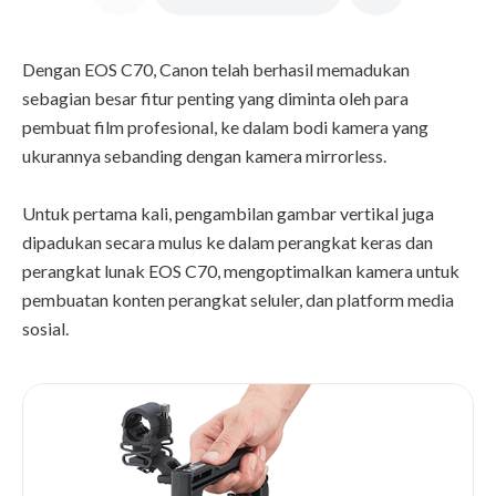
Dengan EOS C70, Canon telah berhasil memadukan
sebagian besar fitur penting yang diminta oleh para
pembuat film profesional, ke dalam bodi kamera yang
ukurannya sebanding dengan kamera mirrorless.
Untuk pertama kali, pengambilan gambar vertikal juga
dipadukan secara mulus ke dalam perangkat keras dan
perangkat lunak EOS C70, mengoptimalkan kamera untuk
pembuatan konten perangkat seluler, dan platform media
sosial.