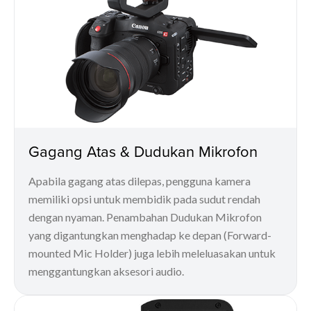
Gagang Atas & Dudukan Mikrofon
Apabila gagang atas dilepas, pengguna kamera
memiliki opsi untuk membidik pada sudut rendah
dengan nyaman. Penambahan Dudukan Mikrofon
yang digantungkan menghadap ke depan (Forward-
mounted Mic Holder) juga lebih meleluasakan untuk
menggantungkan aksesori audio.