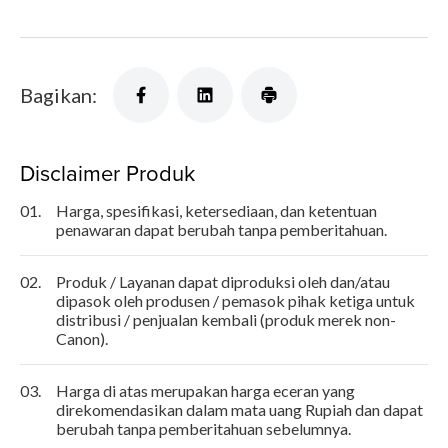
Bagikan:
Disclaimer Produk
01.
Harga, spesifikasi, ketersediaan, dan ketentuan
penawaran dapat berubah tanpa pemberitahuan.
02.
Produk / Layanan dapat diproduksi oleh dan/atau
dipasok oleh produsen / pemasok pihak ketiga untuk
distribusi / penjualan kembali (produk merek non-
Canon).
03.
Harga di atas merupakan harga eceran yang
direkomendasikan dalam mata uang Rupiah dan dapat
berubah tanpa pemberitahuan sebelumnya.