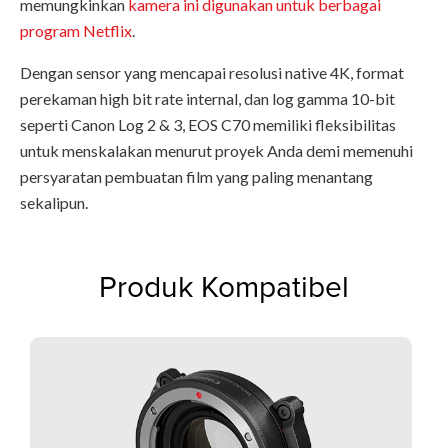
memungkinkan
kamera ini digunakan untuk berbagai
program Netflix
.
Dengan sensor yang mencapai resolusi native 4K, format
perekaman high bit rate internal, dan log gamma 10-bit
seperti Canon Log 2 & 3, EOS C70 memiliki fleksibilitas
untuk menskalakan menurut proyek Anda demi memenuhi
persyaratan pembuatan film yang paling menantang
sekalipun.
Produk Kompatibel