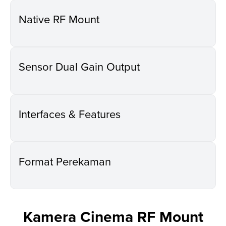
Native RF Mount
Sensor Dual Gain Output
Interfaces & Features
Format Perekaman
Kamera Cinema RF Mount