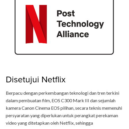
Disetujui Netflix
Berpacu dengan perkembangan teknologi dan tren terkini
dalam pembuatan film, EOS C300 Mark III dan sejumlah
kamera Canon Cinema EOS pilihan, secara teknis memenuhi
persyaratan yang diperlukan untuk perangkat perekaman
video yang ditetapkan oleh Netflix, sehingga