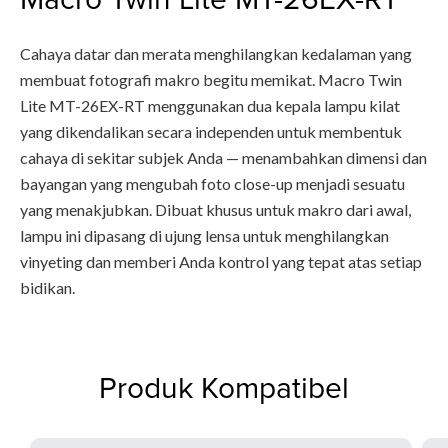
Cahaya datar dan merata menghilangkan kedalaman yang
membuat fotografi makro begitu memikat. Macro Twin
Lite MT-26EX-RT menggunakan dua kepala lampu kilat
yang dikendalikan secara independen untuk membentuk
cahaya di sekitar subjek Anda — menambahkan dimensi dan
bayangan yang mengubah foto close-up menjadi sesuatu
yang menakjubkan. Dibuat khusus untuk makro dari awal,
lampu ini dipasang di ujung lensa untuk menghilangkan
vinyeting dan memberi Anda kontrol yang tepat atas setiap
bidikan.
Produk Kompatibel