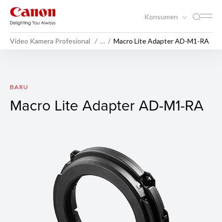
Konsumen
Video Kamera Profesional
…
Macro Lite Adapter AD-M1-RA
Macro Lite Adapter AD-M1-
BARU
Macro Lite Adapter AD-M1-RA