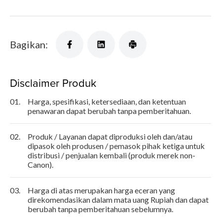
Bagikan:
Disclaimer Produk
01.
Harga, spesifikasi, ketersediaan, dan ketentuan
penawaran dapat berubah tanpa pemberitahuan.
02.
Produk / Layanan dapat diproduksi oleh dan/atau
dipasok oleh produsen / pemasok pihak ketiga untuk
distribusi / penjualan kembali (produk merek non-
Canon).
03.
Harga di atas merupakan harga eceran yang
direkomendasikan dalam mata uang Rupiah dan dapat
berubah tanpa pemberitahuan sebelumnya.