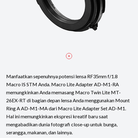
Manfaatkan sepenuhnya potensi lensa RF35mm f/1.8
Macro IS STM Anda. Macro Lite Adapter AD-M1-RA
memungkinkan Anda memasang Macro Twin Lite MT-
26EX-RT di bagian depan lensa Anda menggunakan Mount
Ring A AD-M1-MA dari Macro Lite Adapter Set AD-M1.
Hal ini memungkinkan ekspresi kreatif baru saat
mengabadikan dunia fotografi close-up untuk bunga,
serangga, makanan, dan lainnya.