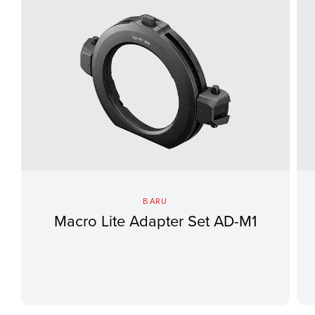
BARU
Macro Lite Adapter Set AD-M1