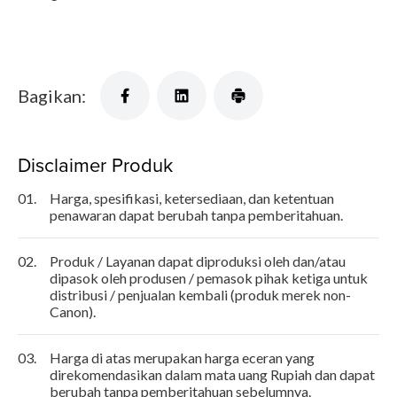
Bagikan:
Disclaimer Produk
01.
Harga, spesifikasi, ketersediaan, dan ketentuan
penawaran dapat berubah tanpa pemberitahuan.
02.
Produk / Layanan dapat diproduksi oleh dan/atau
dipasok oleh produsen / pemasok pihak ketiga untuk
distribusi / penjualan kembali (produk merek non-
Canon).
03.
Harga di atas merupakan harga eceran yang
direkomendasikan dalam mata uang Rupiah dan dapat
berubah tanpa pemberitahuan sebelumnya.