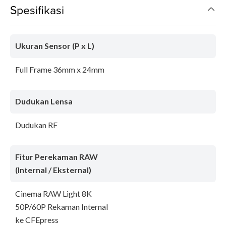
Spesifikasi
Ukuran Sensor (P x L)
Full Frame 36mm x 24mm
Dudukan Lensa
Dudukan RF
Fitur Perekaman RAW
(Internal / Eksternal)
Cinema RAW Light 8K
50P/60P Rekaman Internal
ke CFEpress