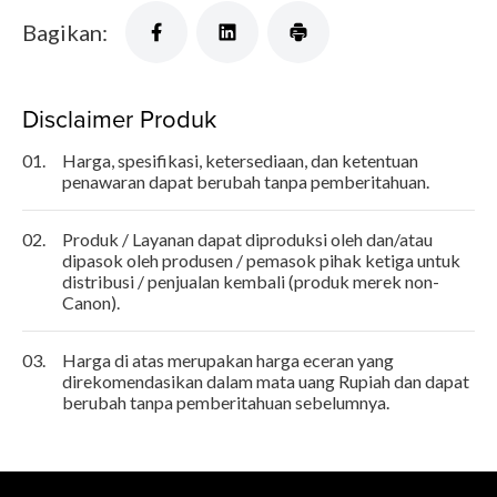
Bagikan:
Disclaimer Produk
01.
Harga, spesifikasi, ketersediaan, dan ketentuan
penawaran dapat berubah tanpa pemberitahuan.
02.
Produk / Layanan dapat diproduksi oleh dan/atau
dipasok oleh produsen / pemasok pihak ketiga untuk
distribusi / penjualan kembali (produk merek non-
Canon).
03.
Harga di atas merupakan harga eceran yang
direkomendasikan dalam mata uang Rupiah dan dapat
berubah tanpa pemberitahuan sebelumnya.