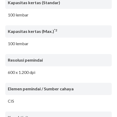
Kapasitas kertas (Standar)
100 lembar
*2
Kapasitas kertas (Max.)
100 lembar
Resolusi pemindai
600 x 1.200 dpi
Elemen pemindai / Sumber cahaya
CIS