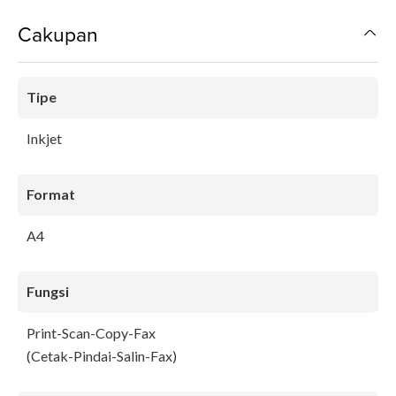
Cakupan
Tipe
Inkjet
Format
A4
Fungsi
Print-Scan-Copy-Fax
(Cetak-Pindai-Salin-Fax)