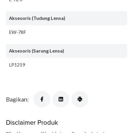
Aksesoris (Tudung Lensa)
EW-78F
Aksesoris (Sarung Lensa)
LP1219
Bagikan:
Disclaimer Produk