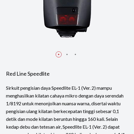
Red Line Speedlite
Sirkuit pengisian daya Speedlite EL-1 (Ver. 2) mampu
menghasilkan kilatan cahaya mikro dengan daya serendah
1/8192 untuk menonjolkan nuansa warna, disertai waktu
pengisian ulang kilatan berkecepatan tinggi sebesar 0,1
detik dan mode kilatan beruntun hingga 160 kali. Selain
kedap debu dan tetesan air, Speedlite EL-1 (Ver. 2) dapat