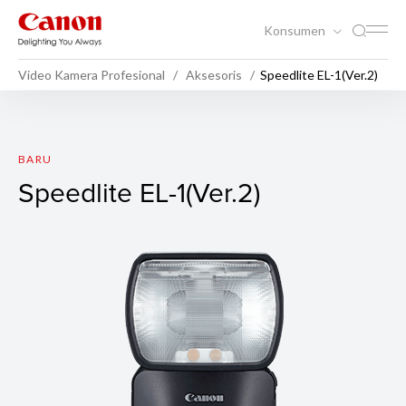
Konsumen
Video Kamera Profesional
Aksesoris
Speedlite EL-1(Ver.2)
Speedlite EL-1(Ver.2)
BARU
Speedlite EL-1(Ver.2)