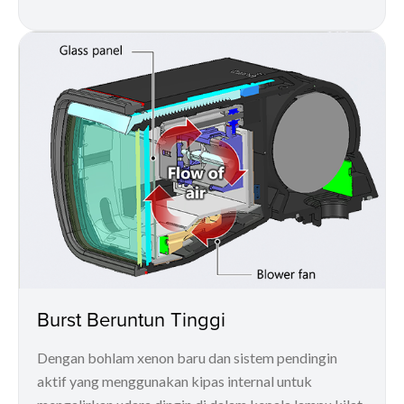
Burst Beruntun Tinggi
Dengan bohlam xenon baru dan sistem pendingin
aktif yang menggunakan kipas internal untuk