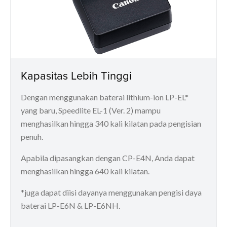
Kapasitas Lebih Tinggi
Dengan menggunakan baterai lithium-ion LP-EL*
yang baru, Speedlite EL-1 (Ver. 2) mampu
menghasilkan hingga 340 kali kilatan pada pengisian
penuh.
Apabila dipasangkan dengan CP-E4N, Anda dapat
menghasilkan hingga 640 kali kilatan.
*juga dapat diisi dayanya menggunakan pengisi daya
baterai LP-E6N & LP-E6NH.