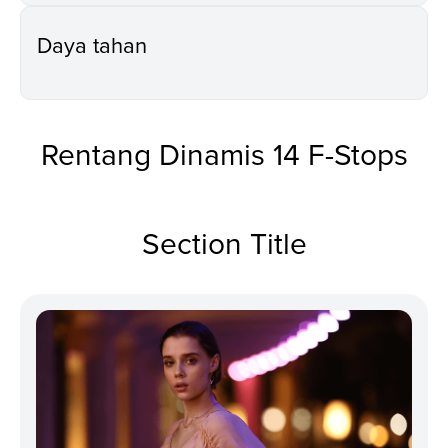
Daya tahan
Rentang Dinamis 14 F-Stops
Section Title