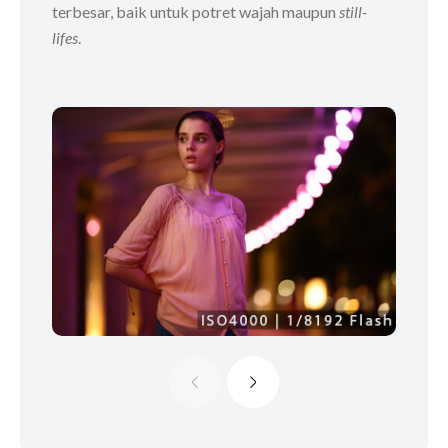
terbesar, baik untuk potret wajah maupun
still-
lifes
.