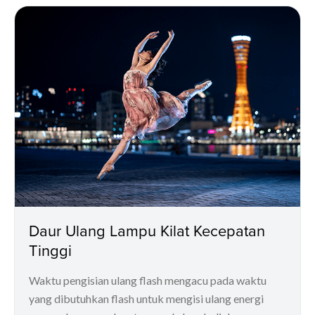
Daur Ulang Lampu Kilat Kecepatan
Tinggi
Waktu pengisian ulang flash mengacu pada waktu
yang dibutuhkan flash untuk mengisi ulang energi