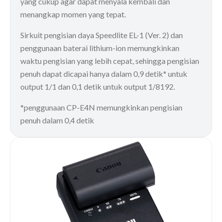
yang cukup agar dapat menyala kembali dan
menangkap momen yang tepat.
Sirkuit pengisian daya Speedlite EL-1 (Ver. 2) dan
penggunaan baterai lithium-ion memungkinkan
waktu pengisian yang lebih cepat, sehingga pengisian
penuh dapat dicapai hanya dalam 0,9 detik* untuk
output 1/1 dan 0,1 detik untuk output 1/8192.
*penggunaan CP-E4N memungkinkan pengisian
penuh dalam 0,4 detik