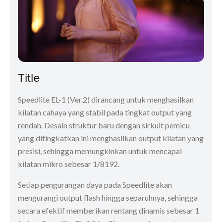
Title
Speedlite EL-1 (Ver.2) dirancang untuk menghasilkan
kilatan cahaya yang stabil pada tingkat output yang
rendah. Desain struktur baru dengan sirkuit pemicu
yang ditingkatkan ini menghasilkan output kilatan yang
presisi, sehingga memungkinkan untuk mencapai
kilatan mikro sebesar 1/8192.
Setiap pengurangan daya pada Speedlite akan
mengurangi output flash hingga separuhnya, sehingga
secara efektif memberikan rentang dinamis sebesar 1