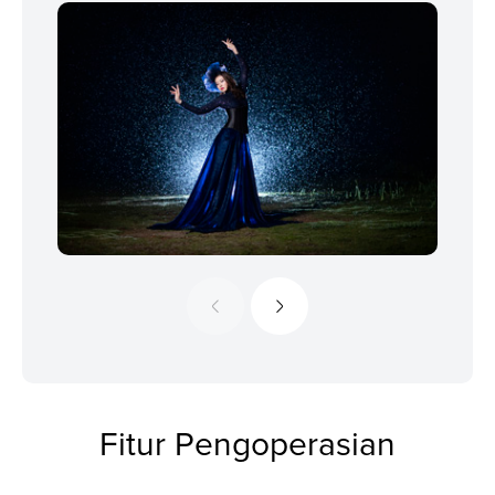
Fitur Pengoperasian