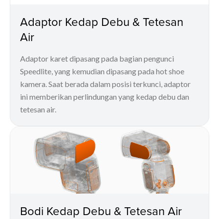
Adaptor Kedap Debu & Tetesan
Air
Adaptor karet dipasang pada bagian pengunci
Speedlite, yang kemudian dipasang pada hot shoe
kamera. Saat berada dalam posisi terkunci, adaptor
ini memberikan perlindungan yang kedap debu dan
tetesan air.
Bodi Kedap Debu & Tetesan Air