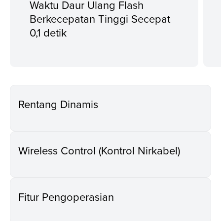
Waktu Daur Ulang Flash
Berkecepatan Tinggi Secepat
0,1 detik
Rentang Dinamis
Wireless Control (Kontrol Nirkabel)
Fitur Pengoperasian