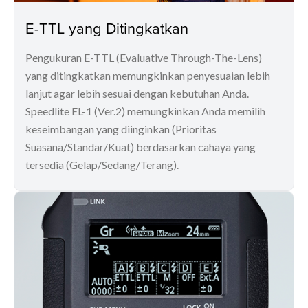
E-TTL yang Ditingkatkan
Pengukuran E-TTL (Evaluative Through-The-Lens)
yang ditingkatkan memungkinkan penyesuaian lebih
lanjut agar lebih sesuai dengan kebutuhan Anda.
Speedlite EL-1 (Ver.2) memungkinkan Anda memilih
keseimbangan yang diinginkan (Prioritas
Suasana/Standar/Kuat) berdasarkan cahaya yang
tersedia (Gelap/Sedang/Terang).