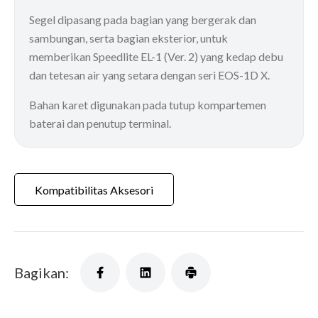
Segel dipasang pada bagian yang bergerak dan
sambungan, serta bagian eksterior, untuk
memberikan Speedlite EL-1 (Ver. 2) yang kedap debu
dan tetesan air yang setara dengan seri EOS-1D X.
Bahan karet digunakan pada tutup kompartemen
baterai dan penutup terminal.
Kompatibilitas Aksesori
Bagikan: