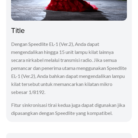
Title
Dengan Speedlite EL-1 (Ver.2), Anda dapat
mengendalikan hingga 15 unit lampu kilat lainnya
secara nirkabel melalui transmisi radio. Jika semua
pemancar dan penerima utama menggunakan Speedlite
EL-1 (Ver.2), Anda bahkan dapat mengendalikan lampu
kilat tersebut untuk memancarkan kilatan mikro
sebesar 1/8192.
Fitur sinkronisasi tirai kedua juga dapat digunakan jika
dipasangkan dengan Speedlite yang kompatibel.