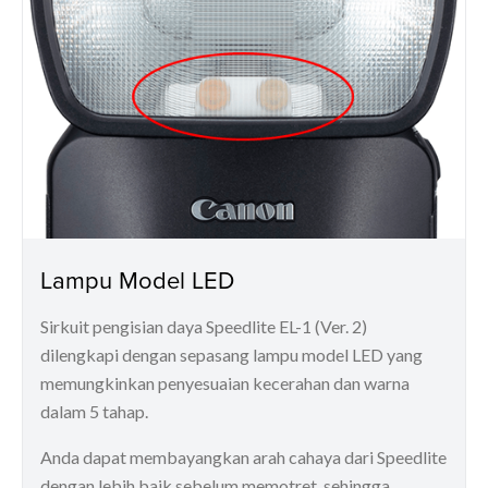
Lampu Model LED
Sirkuit pengisian daya Speedlite EL-1 (Ver. 2)
dilengkapi dengan sepasang lampu model LED yang
memungkinkan penyesuaian kecerahan dan warna
dalam 5 tahap.
Anda dapat membayangkan arah cahaya dari Speedlite
dengan lebih baik sebelum memotret, sehingga