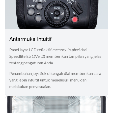
Antarmuka Intuitif
Panel layar LCD reflektif
memory-in-pixel
dari
Speedlite EL-1(Ver.2) memberikan tampilan yang jelas
tentang pengaturan Anda.
Penambahan joystick di tengah dial memberikan cara
yang lebih intuitif untuk menelusuri menu dan
melakukan penyesuaian.