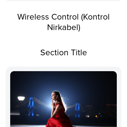
Wireless Control (Kontrol
Nirkabel)
Section Title