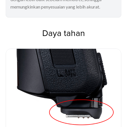
memungkinkan penyesuaian yang lebih akurat.
Daya tahan