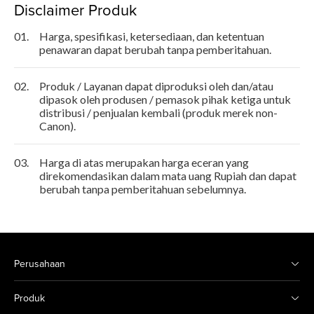
Disclaimer Produk
01.
Harga, spesifikasi, ketersediaan, dan ketentuan
penawaran dapat berubah tanpa pemberitahuan.
02.
Produk / Layanan dapat diproduksi oleh dan/atau
dipasok oleh produsen / pemasok pihak ketiga untuk
distribusi / penjualan kembali (produk merek non-
Canon).
03.
Harga di atas merupakan harga eceran yang
direkomendasikan dalam mata uang Rupiah dan dapat
berubah tanpa pemberitahuan sebelumnya.
Perusahaan
Produk