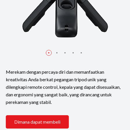
Merekam dengan percaya diri dan memanfaatkan
kreativitas Anda berkat pegangan tripod unik yang
dilengkapi remote control, kepala yang dapat disesuaikan,
dan ergonomi yang sangat baik, yang dirancang untuk
perekaman yang stabil.
Dimana dapat membeli