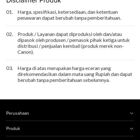
01.
Harga, spesifikasi, ketersediaan, dan ketentuan
penawaran dapat berubah tanpa pemberitahuan.
02.
Produk / Layanan dapat diproduksi oleh dan/atau
dipasok oleh produsen / pemasok pihak ketiga untuk
distribusi / penjualan kembali (produk merek non-
Canon).
03.
Harga di atas merupakan harga eceran yang
direkomendasikan dalam mata uang Rupiah dan dapat
berubah tanpa pemberitahuan sebelumnya.
Perusahaan
Produk