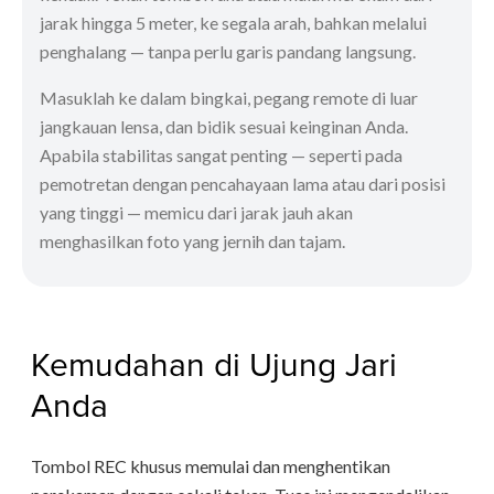
jarak hingga 5 meter, ke segala arah, bahkan melalui
penghalang — tanpa perlu garis pandang langsung.
Masuklah ke dalam bingkai, pegang remote di luar
jangkauan lensa, dan bidik sesuai keinginan Anda.
Apabila stabilitas sangat penting — seperti pada
pemotretan dengan pencahayaan lama atau dari posisi
yang tinggi — memicu dari jarak jauh akan
menghasilkan foto yang jernih dan tajam.
Kemudahan di Ujung Jari
Anda
Tombol REC khusus memulai dan menghentikan