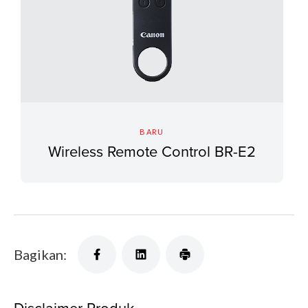
BARU
Wireless Remote Control BR-E2
Bagikan:
Disclaimer Produk