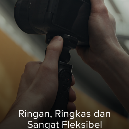
Ringan, Ringkas dan
Sangat Fleksibel