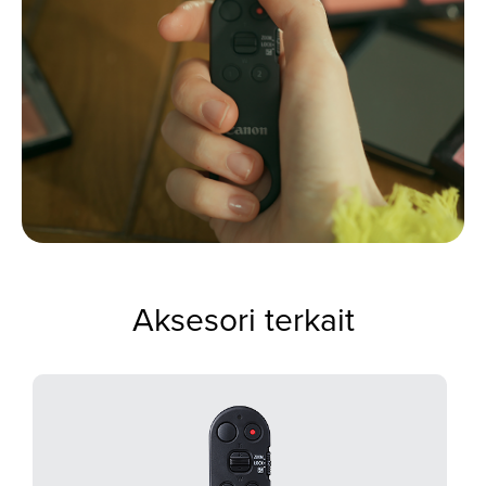
Aksesori terkait