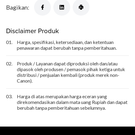
Bagikan:
Disclaimer Produk
01.
Harga, spesifikasi, ketersediaan, dan ketentuan
penawaran dapat berubah tanpa pemberitahuan.
02.
Produk / Layanan dapat diproduksi oleh dan/atau
dipasok oleh produsen / pemasok pihak ketiga untuk
distribusi / penjualan kembali (produk merek non-
Canon).
03.
Harga di atas merupakan harga eceran yang
direkomendasikan dalam mata uang Rupiah dan dapat
berubah tanpa pemberitahuan sebelumnya.