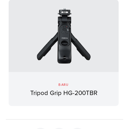
BARU
Tripod Grip HG-200TBR