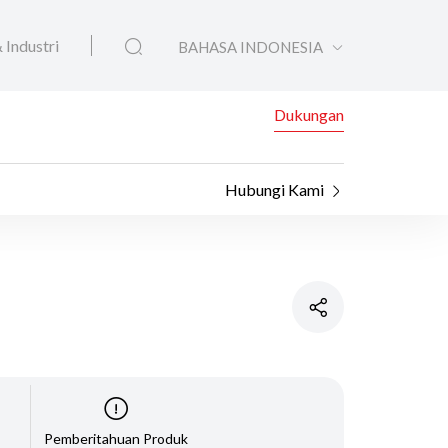
 Industri
BAHASA INDONESIA
Dukungan
Hubungi Kami
Pemberitahuan Produk