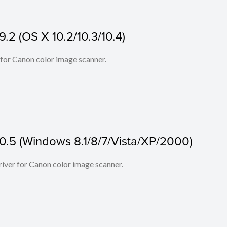
.2 (OS X 10.2/10.3/10.4)
 for Canon color image scanner.
0.5 (Windows 8.1/8/7/Vista/XP/2000)
iver for Canon color image scanner.