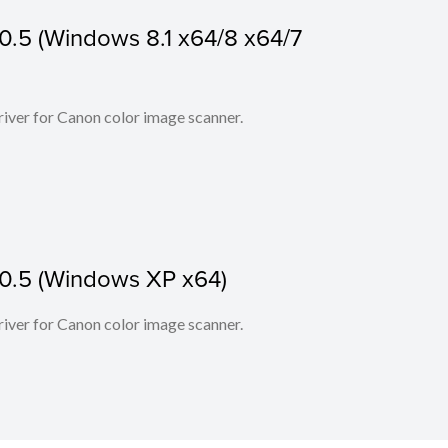
0.5 (Windows 8.1 x64/8 x64/7
iver for Canon color image scanner.
.0.5 (Windows XP x64)
iver for Canon color image scanner.