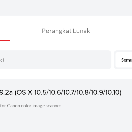
Perangkat Lunak
Semu
.2a (OS X 10.5/10.6/10.7/10.8/10.9/10.10)
 for Canon color image scanner.