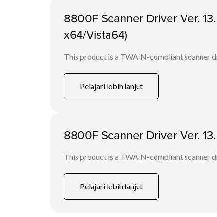
8800F Scanner Driver Ver. 13.
x64/Vista64)
This product is a TWAIN-compliant scanner dr
Pelajari lebih lanjut
8800F Scanner Driver Ver. 13
This product is a TWAIN-compliant scanner dr
Pelajari lebih lanjut