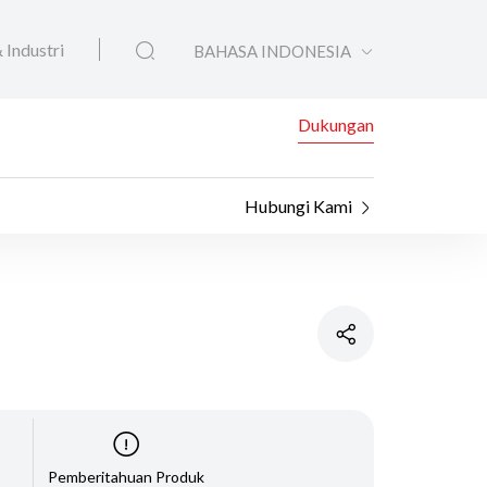
 Industri
BAHASA INDONESIA
Dukungan
Hubungi Kami
Pemberitahuan Produk