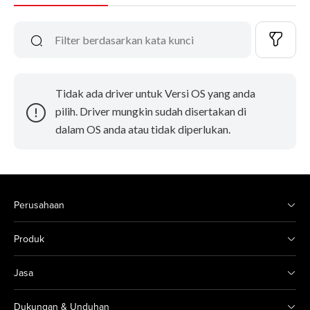
Tidak ada driver untuk Versi OS yang anda
pilih. Driver mungkin sudah disertakan di
dalam OS anda atau tidak diperlukan.
Perusahaan
Produk
Jasa
Dukungan & Unduhan