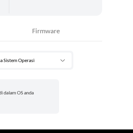
Firmware
a Sistem Operasi
 di dalam OS anda