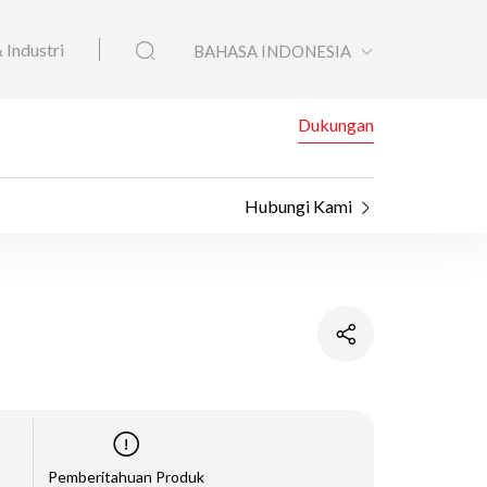
 Industri
BAHASA INDONESIA
Dukungan
Hubungi Kami
Pemberitahuan Produk