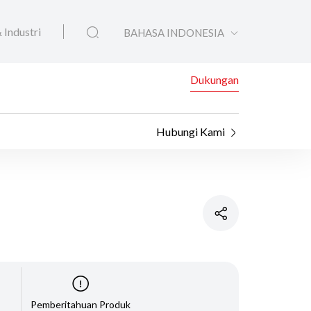
 Industri
BAHASA INDONESIA
Dukungan
Hubungi Kami
Pemberitahuan Produk