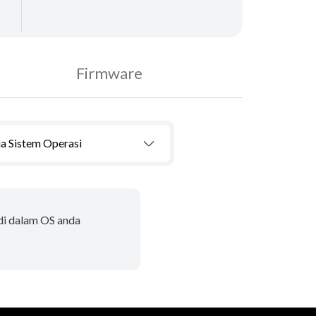
Firmware
a Sistem Operasi
 di dalam OS anda