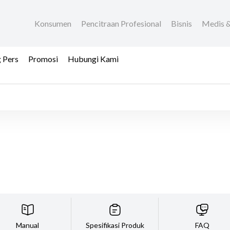
Konsumen
Pencitraan Profesional
Bisnis
Medis &
 Pers
Promosi
Hubungi Kami
Manual
Spesifikasi Produk
FAQ