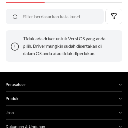
Tidak ada driver untuk Versi OS yang anda
pilih. Driver mungkin sudah disertakan di
dalam OS anda atau tidak diperlukan.
Perusahaan
Produk
Jasa
Dukungan & Unduhan