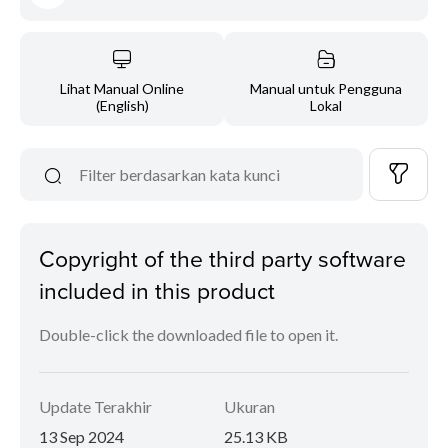
Lihat Manual Online
Manual untuk Pengguna
(English)
Lokal
Copyright of the third party software
included in this product
Double-click the downloaded file to open it.
Update Terakhir
Ukuran
13 Sep 2024
25.13 KB