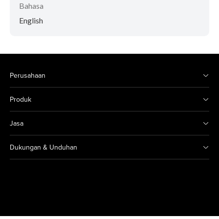
Bahasa
English
Perusahaan
Produk
Jasa
Dukungan & Unduhan