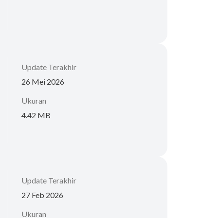
Update Terakhir
26 Mei 2026
Ukuran
4.42 MB
Update Terakhir
27 Feb 2026
Ukuran