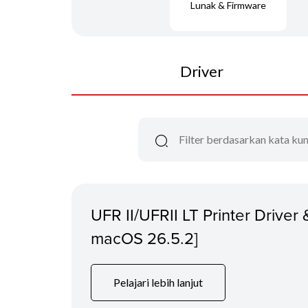
Lunak & Firmware
Driver
UFR II/UFRII LT Printer Driver &
macOS 26.5.2]
Pelajari lebih lanjut