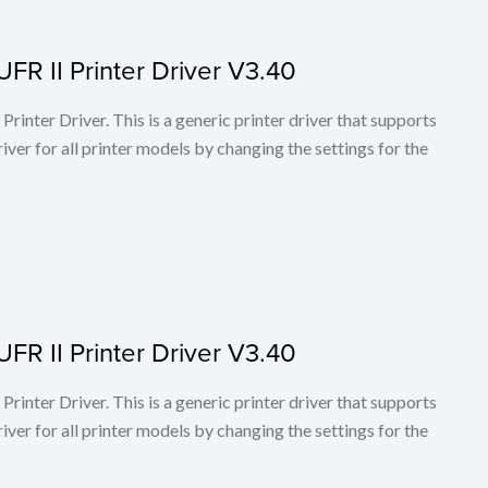
FR II Printer Driver V3.40
rinter Driver. This is a generic printer driver that supports
ver for all printer models by changing the settings for the
FR II Printer Driver V3.40
rinter Driver. This is a generic printer driver that supports
ver for all printer models by changing the settings for the