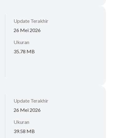
Update Terakhir
26 Mei 2026
Ukuran
35.78 MB
Update Terakhir
26 Mei 2026
Ukuran
39.58 MB