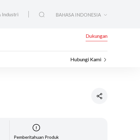
 Industri
BAHASA INDONESIA
Dukungan
Hubungi Kami
Pemberitahuan Produk