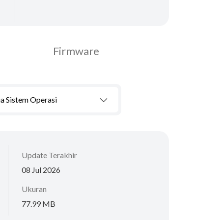
Firmware
a Sistem Operasi
Update Terakhir
08 Jul 2026
Ukuran
77.99 MB