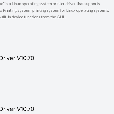
x" is a Linux operating system printer driver that supports
Printing System) printing system for Linux operating systems.
built-in device functions from the GUI ...
Driver V10.70
Driver V10.70