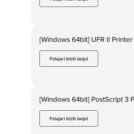
[Windows 64bit] UFR II Printer
Pelajari lebih lanjut
[Windows 64bit] PostScript 3 P
Pelajari lebih lanjut