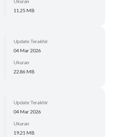
Ukuran
11.25 MB
Update Terakhir
04 Mar 2026
Ukuran
22.86 MB
Update Terakhir
04 Mar 2026
Ukuran
19.21 MB