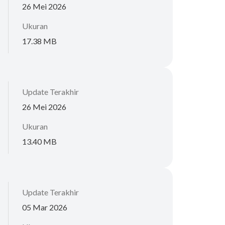
26 Mei 2026
Ukuran
17.38 MB
Update Terakhir
26 Mei 2026
Ukuran
13.40 MB
Update Terakhir
05 Mar 2026