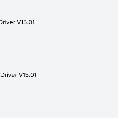
Driver V15.01
 Driver V15.01