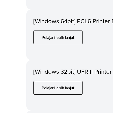
[Windows 64bit] PCL6 Printer 
Pelajari lebih lanjut
[Windows 32bit] UFR II Printer
Pelajari lebih lanjut