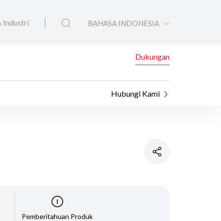
 Industri
BAHASA INDONESIA
Dukungan
Hubungi Kami
Pemberitahuan Produk