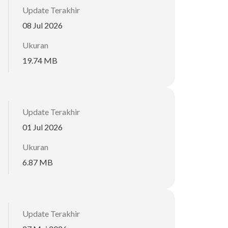
Update Terakhir
08 Jul 2026
Ukuran
19.74 MB
Update Terakhir
01 Jul 2026
Ukuran
6.87 MB
Update Terakhir