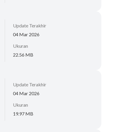
Update Terakhir
04 Mar 2026
Ukuran
22.56 MB
Update Terakhir
04 Mar 2026
Ukuran
19.97 MB