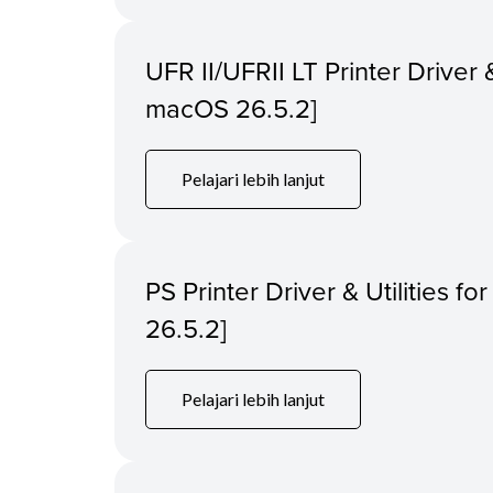
UFR II/UFRII LT Printer Driver &
macOS 26.5.2]
Pelajari lebih lanjut
PS Printer Driver & Utilities f
26.5.2]
Pelajari lebih lanjut