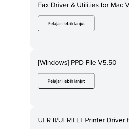
Fax Driver & Utilities for Mac 
Pelajari lebih lanjut
[Windows] PPD File V5.50
Pelajari lebih lanjut
UFR II/UFRII LT Printer Driver 