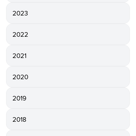
2023
2022
2021
2020
2019
2018