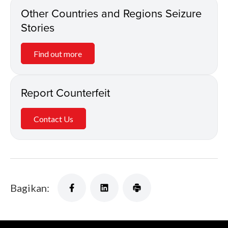
Other Countries and Regions Seizure
Stories
Find out more
Report Counterfeit
Contact Us
Bagikan: