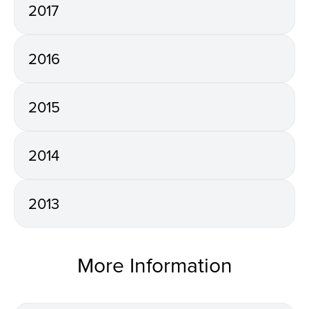
2017
2016
2015
2014
2013
More Information