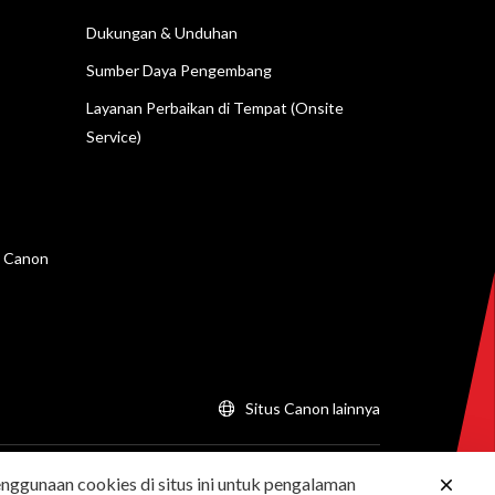
Dukungan & Unduhan
Sumber Daya Pengembang
Layanan Perbaikan di Tempat (Onsite
Service)
n Canon
Situs Canon lainnya
ggunaan cookies di situs ini untuk pengalaman