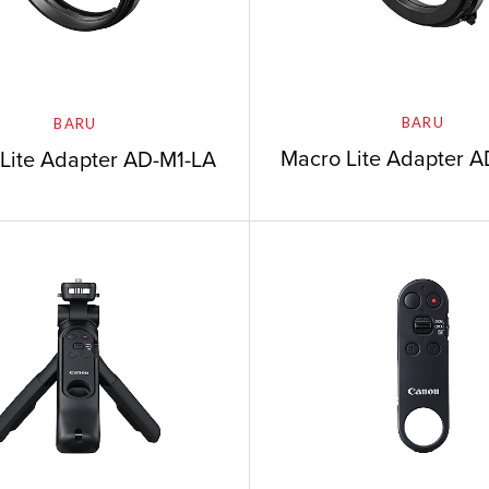
BARU
BARU
Macro Lite Adapter 
Lite Adapter AD-M1-LA