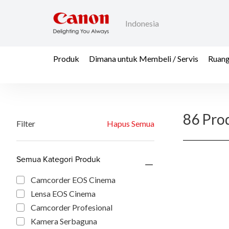
Indonesia
Produk
Dimana untuk Membeli / Servis
Ruang
86 Pro
Filter
Hapus Semua
Semua Kategori Produk
Camcorder EOS Cinema
Lensa EOS Cinema
Camcorder Profesional
Kamera Serbaguna