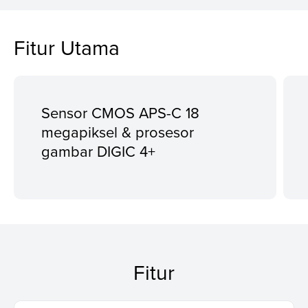
Fitur Utama
Sensor CMOS APS-C 18
megapiksel & prosesor
gambar DIGIC 4+
Fitur