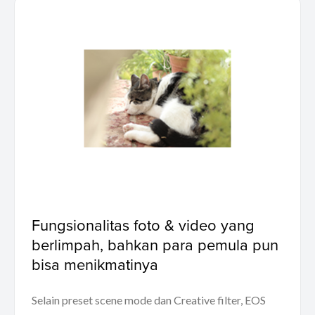
Fungsionalitas foto & video yang
berlimpah, bahkan para pemula pun
bisa menikmatinya
Selain preset scene mode dan Creative filter, EOS