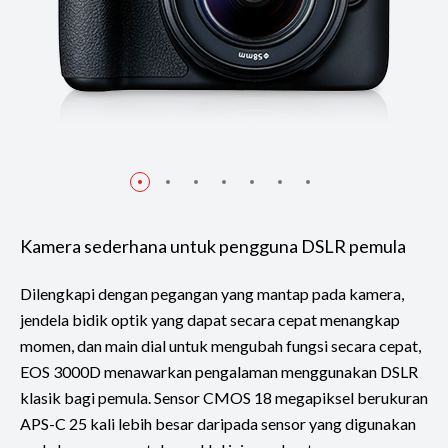
Kamera sederhana untuk pengguna DSLR pemula
Dilengkapi dengan pegangan yang mantap pada kamera,
jendela bidik optik yang dapat secara cepat menangkap
momen, dan main dial untuk mengubah fungsi secara cepat,
EOS 3000D menawarkan pengalaman menggunakan DSLR
klasik bagi pemula. Sensor CMOS 18 megapiksel berukuran
APS-C 25 kali lebih besar daripada sensor yang digunakan