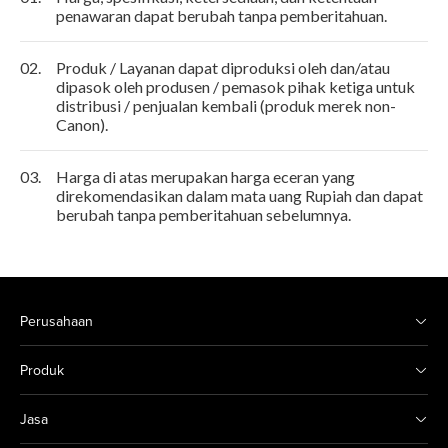
penawaran dapat berubah tanpa pemberitahuan.
02.
Produk / Layanan dapat diproduksi oleh dan/atau
dipasok oleh produsen / pemasok pihak ketiga untuk
distribusi / penjualan kembali (produk merek non-
Canon).
03.
Harga di atas merupakan harga eceran yang
direkomendasikan dalam mata uang Rupiah dan dapat
berubah tanpa pemberitahuan sebelumnya.
Perusahaan
Produk
Jasa