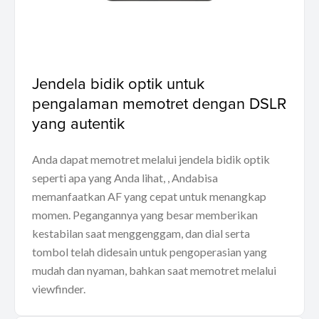
Jendela bidik optik untuk
pengalaman memotret dengan DSLR
yang autentik
Anda dapat memotret melalui jendela bidik optik
seperti apa yang Anda lihat, , Andabisa
memanfaatkan AF yang cepat untuk menangkap
momen. Pegangannya yang besar memberikan
kestabilan saat menggenggam, dan dial serta
tombol telah didesain untuk pengoperasian yang
mudah dan nyaman, bahkan saat memotret melalui
viewfinder.