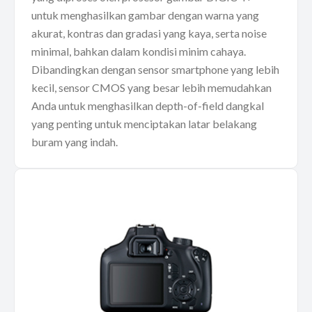
untuk menghasilkan gambar dengan warna yang
akurat, kontras dan gradasi yang kaya, serta noise
minimal, bahkan dalam kondisi minim cahaya.
Dibandingkan dengan sensor smartphone yang lebih
kecil, sensor CMOS yang besar lebih memudahkan
Anda untuk menghasilkan depth-of-field dangkal
yang penting untuk menciptakan latar belakang
buram yang indah.