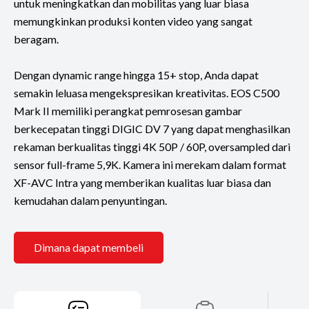
untuk meningkatkan dan mobilitas yang luar biasa
memungkinkan produksi konten video yang sangat
beragam.
Dengan dynamic range hingga 15+ stop, Anda dapat
semakin leluasa mengekspresikan kreativitas. EOS C500
Mark II memiliki perangkat pemrosesan gambar
berkecepatan tinggi DIGIC DV 7 yang dapat menghasilkan
rekaman berkualitas tinggi 4K 50P / 60P, oversampled dari
sensor full-frame 5,9K. Kamera ini merekam dalam format
XF-AVC Intra yang memberikan kualitas luar biasa dan
kemudahan dalam penyuntingan.
Dimana dapat membeli