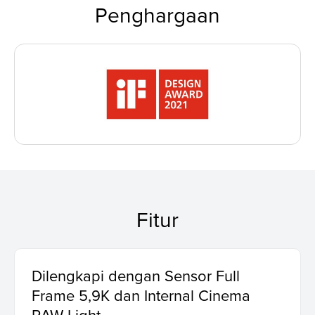
Penghargaan
Fitur
Dilengkapi dengan Sensor Full
Frame 5,9K dan Internal Cinema
RAW Light