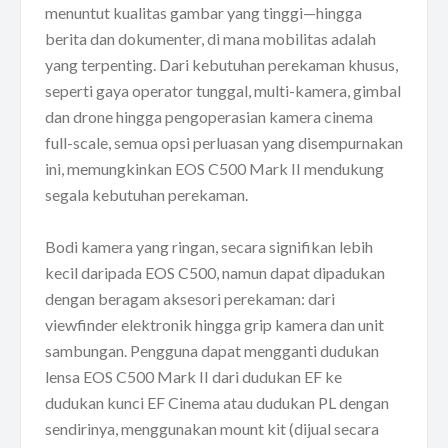
menuntut kualitas gambar yang tinggi—hingga
berita dan dokumenter, di mana mobilitas adalah
yang terpenting. Dari kebutuhan perekaman khusus,
seperti gaya operator tunggal, multi-kamera, gimbal
dan drone hingga pengoperasian kamera cinema
full-scale, semua opsi perluasan yang disempurnakan
ini, memungkinkan EOS C500 Mark II mendukung
segala kebutuhan perekaman.
Bodi kamera yang ringan, secara signifikan lebih
kecil daripada EOS C500, namun dapat dipadukan
dengan beragam aksesori perekaman: dari
viewfinder elektronik hingga grip kamera dan unit
sambungan. Pengguna dapat mengganti dudukan
lensa EOS C500 Mark II dari dudukan EF ke
dudukan kunci EF Cinema atau dudukan PL dengan
sendirinya, menggunakan mount kit (dijual secara