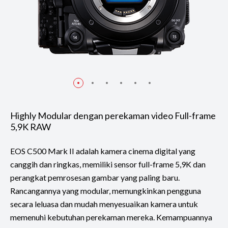
Highly Modular dengan perekaman video Full-frame
5,9K RAW
EOS C500 Mark II adalah kamera cinema digital yang
canggih dan ringkas, memiliki sensor full-frame 5,9K dan
perangkat pemrosesan gambar yang paling baru.
Rancangannya yang modular, memungkinkan pengguna
secara leluasa dan mudah menyesuaikan kamera untuk
memenuhi kebutuhan perekaman mereka. Kemampuannya