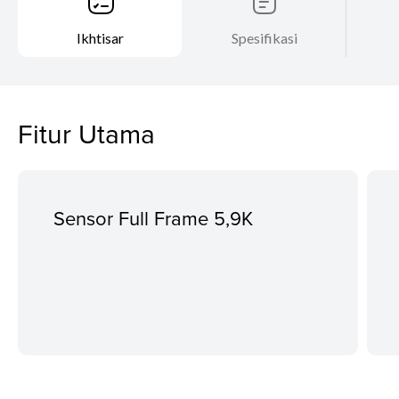
Ikhtisar
Spesifikasi
Fitur Utama
Sensor Full Frame 5,9K