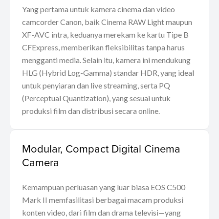
Yang pertama untuk kamera cinema dan video
camcorder Canon, baik Cinema RAW Light maupun
XF-AVC intra, keduanya merekam ke kartu Tipe B
CFExpress, memberikan fleksibilitas tanpa harus
mengganti media. Selain itu, kamera ini mendukung
HLG (Hybrid Log-Gamma) standar HDR, yang ideal
untuk penyiaran dan live streaming, serta PQ
(Perceptual Quantization), yang sesuai untuk
produksi film dan distribusi secara online.
Modular, Compact Digital Cinema
Camera
Kemampuan perluasan yang luar biasa EOS C500
Mark II memfasilitasi berbagai macam produksi
konten video, dari film dan drama televisi—yang