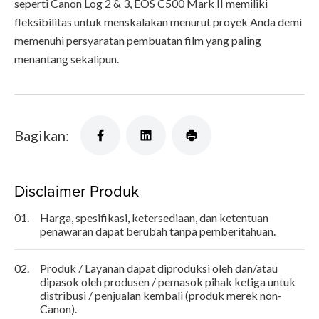
seperti Canon Log 2 & 3, EOS C500 Mark II memiliki
fleksibilitas untuk menskalakan menurut proyek Anda demi
memenuhi persyaratan pembuatan film yang paling
menantang sekalipun.
Bagikan:
Disclaimer Produk
01.
Harga, spesifikasi, ketersediaan, dan ketentuan
penawaran dapat berubah tanpa pemberitahuan.
02.
Produk / Layanan dapat diproduksi oleh dan/atau
dipasok oleh produsen / pemasok pihak ketiga untuk
distribusi / penjualan kembali (produk merek non-
Canon).