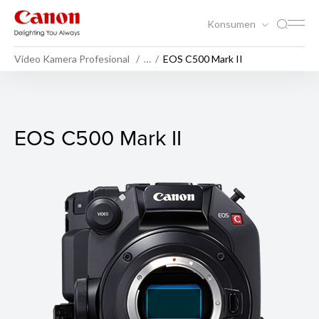
Konsumen
Video Kamera Profesional
…
EOS C500 Mark II
EOS C500 Mark II
EOS C500 Mark II