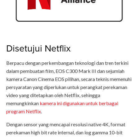
Disetujui Netflix
Berpacu dengan perkembangan teknologi dan tren terkini
dalam pembuatan film, EOS C300 Mark III dan sejumlah
kamera Canon Cinema EOS pilihan, secara teknis memenuhi
persyaratan yang diperlukan untuk perangkat perekaman
video yang ditetapkan oleh Netflix, sehingga
memungkinkan
kamera ini digunakan untuk berbagai
program Netflix
.
Dengan sensor yang mencapai resolusi native 4K, format
perekaman high bit rate internal, dan log gamma 10-bit