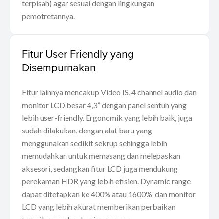
terpisah) agar sesuai dengan lingkungan
pemotretannya.
Fitur User Friendly yang
Disempurnakan
Fitur lainnya mencakup Video IS, 4 channel audio dan
monitor LCD besar 4,3” dengan panel sentuh yang
lebih user-friendly. Ergonomik yang lebih baik, juga
sudah dilakukan, dengan alat baru yang
menggunakan sedikit sekrup sehingga lebih
memudahkan untuk memasang dan melepaskan
aksesori, sedangkan fitur LCD juga mendukung
perekaman HDR yang lebih efisien. Dynamic range
dapat ditetapkan ke 400% atau 1600%, dan monitor
LCD yang lebih akurat memberikan perbaikan