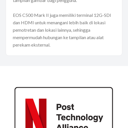
tampilan gambar bagi pengguna.
EOS C500 Mark II juga memiliki terminal 12G-SDI
dan HDMI untuk menangani lebih baik di lokasi
pemotretan dan lokasi lainnya, sehingga
mempermudah hubungan ke tampilan atau alat
perekam eksternal.