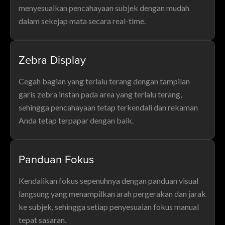
menyesuaikan pencahayaan subjek dengan mudah
dalam sekejap mata secara real-time.
Zebra Display
Cegah bagian yang terlalu terang dengan tampilan
garis zebra instan pada area yang terlalu terang,
sehingga pencahayaan tetap terkendali dan rekaman
Anda tetap terpapar dengan baik.
Panduan Fokus
Kendalikan fokus sepenuhnya dengan panduan visual
langsung yang menampilkan arah pergerakan dan jarak
ke subjek, sehingga setiap penyesuaian fokus manual
tepat sasaran.