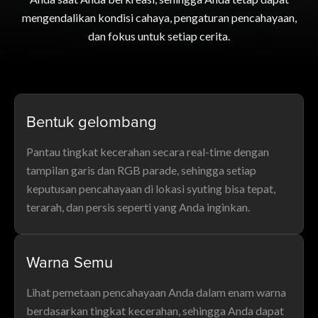
mengendalikan kondisi cahaya, pengaturan pencahayaan,
dan fokus untuk setiap cerita.
Bentuk gelombang
Pantau tingkat kecerahan secara real-time dengan
tampilan garis dan RGB parade, sehingga setiap
keputusan pencahayaan di lokasi syuting bisa tepat,
terarah, dan persis seperti yang Anda inginkan.
Warna Semu
Lihat pemetaan pencahayaan Anda dalam enam warna
berdasarkan tingkat kecerahan, sehingga Anda dapat