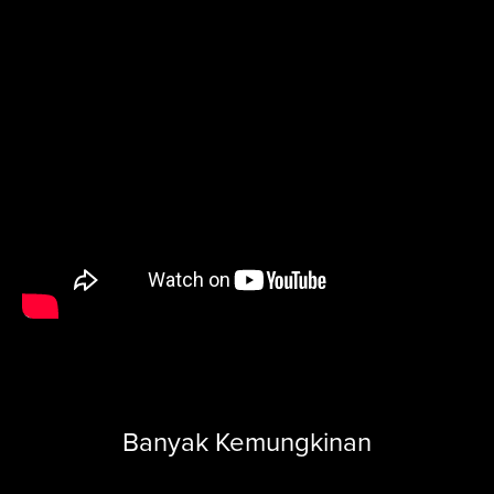
Banyak Kemungkinan