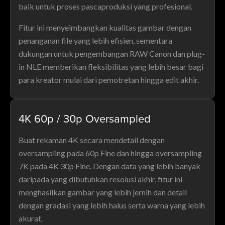
baik untuk proses pascaproduksi yang profesional.
Fitur ini menyeimbangkan kualitas gambar dengan
penanganan file yang lebih efisien, sementara
dukungan untuk pengembangan RAW Canon dan plug-
in NLE memberikan fleksibilitas yang lebih besar bagi
para kreator mulai dari pemotretan hingga edit akhir.
4K 60p / 30p Oversampled
Buat rekaman 4K secara mendetail dengan
oversampling pada 60p Fine dan hingga oversampling
7K pada 4K 30p Fine. Dengan data yang lebih banyak
daripada yang dibutuhkan resolusi akhir, fitur ini
menghasilkan gambar yang lebih jernih dan detail
dengan gradasi yang lebih halus serta warna yang lebih
akurat.