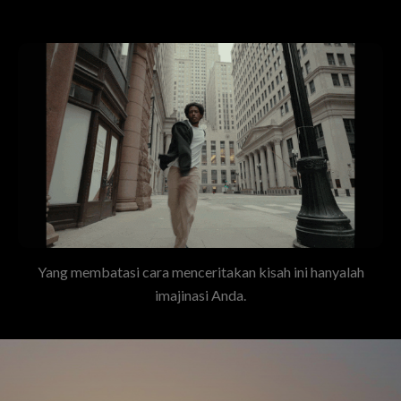
Yang membatasi cara menceritakan kisah ini hanyalah
imajinasi Anda.