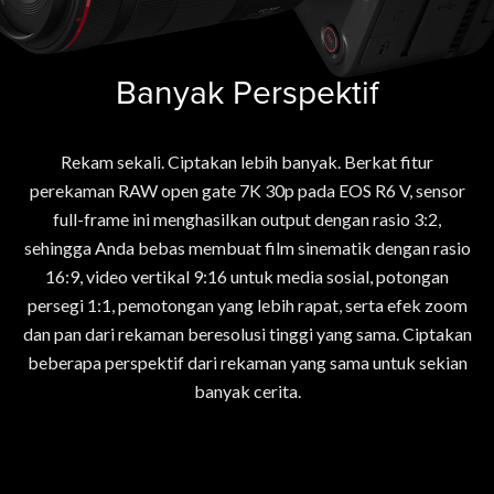
Banyak Perspektif
Rekam sekali. Ciptakan lebih banyak. Berkat fitur
perekaman RAW open gate 7K 30p pada EOS R6 V, sensor
full-frame ini menghasilkan output dengan rasio 3:2,
sehingga Anda bebas membuat film sinematik dengan rasio
16:9, video vertikal 9:16 untuk media sosial, potongan
persegi 1:1, pemotongan yang lebih rapat, serta efek zoom
dan pan dari rekaman beresolusi tinggi yang sama. Ciptakan
beberapa perspektif dari rekaman yang sama untuk sekian
banyak cerita.