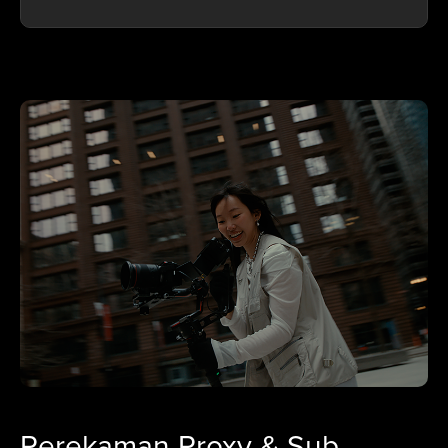
Perekaman Proxy & Sub