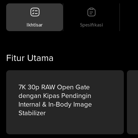
Ikhtisar
Spesifikasi
Fitur Utama
7K 30p RAW Open Gate
dengan Kipas Pendingin
Internal & In-Body Image
Stabilizer