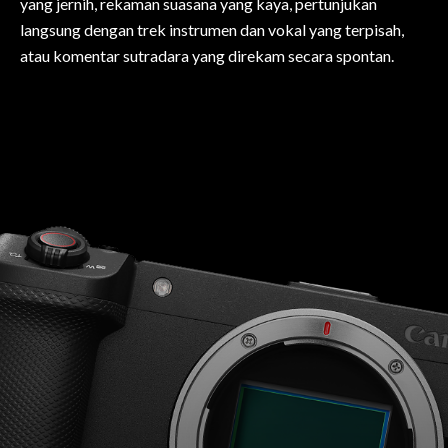
yang jernih, rekaman suasana yang kaya, pertunjukan
langsung dengan trek instrumen dan vokal yang terpisah,
atau komentar sutradara yang direkam secara spontan.