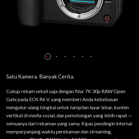
Satu Kamera. Banyak Cerita.
Cukup rekam sekali saja dengan fitur 7K 30p RAW Open
Gate pada EOS R6 V, yang memberi Anda kebebasan
mengatur ulang bingkai untuk tampilan layar lebar, konten
vertikal di media sosial, dan pemotongan yang lebih rapat —
semuanya dari rekaman yang sama. Kipas pendingin internal
memperpanjang waktu perekaman dan streaming,