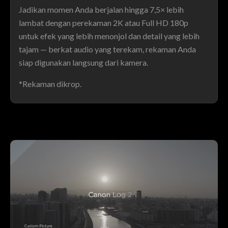
Jadikan momen Anda berjalan hingga 7,5× lebih
lambat dengan perekaman 2K atau Full HD 180p
untuk efek yang lebih menonjol dan detail yang lebih
tajam — berkat audio yang terekam, rekaman Anda
siap digunakan langsung dari kamera.
*Rekaman dikrop.