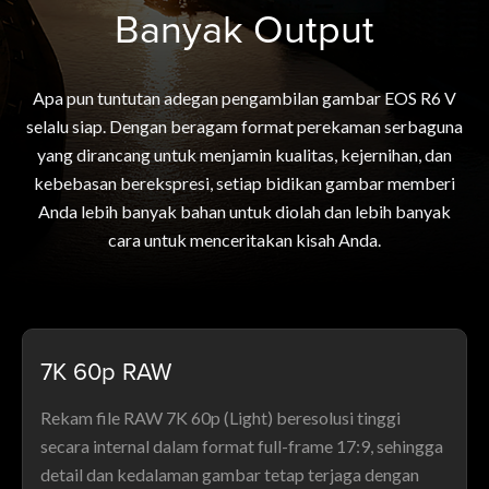
Banyak Output
Apa pun tuntutan adegan pengambilan gambar EOS R6 V
selalu siap. Dengan beragam format perekaman serbaguna
yang dirancang untuk menjamin kualitas, kejernihan, dan
kebebasan berekspresi, setiap bidikan gambar memberi
Anda lebih banyak bahan untuk diolah dan lebih banyak
cara untuk menceritakan kisah Anda.
7K 60p RAW
Rekam file RAW 7K 60p (Light) beresolusi tinggi
secara internal dalam format full-frame 17:9, sehingga
detail dan kedalaman gambar tetap terjaga dengan