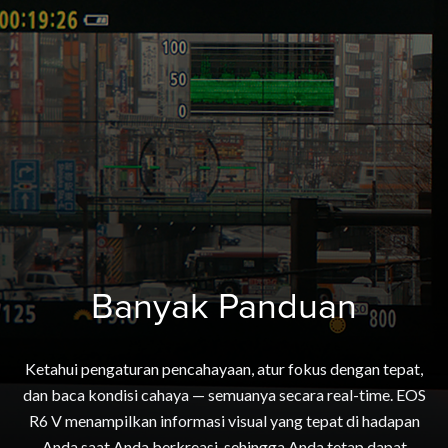
Banyak Panduan
Ketahui pengaturan pencahayaan, atur fokus dengan tepat,
dan baca kondisi cahaya — semuanya secara real-time. EOS
R6 V menampilkan informasi visual yang tepat di hadapan
Anda saat Anda berkreasi, sehingga Anda tetap dapat