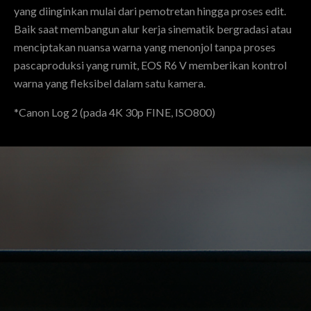
yang diinginkan mulai dari pemotretan hingga proses edit.
Baik saat membangun alur kerja sinematik bergradasi atau
menciptakan nuansa warna yang menonjol tanpa proses
pascaproduksi yang rumit, EOS R6 V memberikan kontrol
warna yang fleksibel dalam satu kamera.
*Canon Log 2 (pada 4K 30p FINE, ISO800)