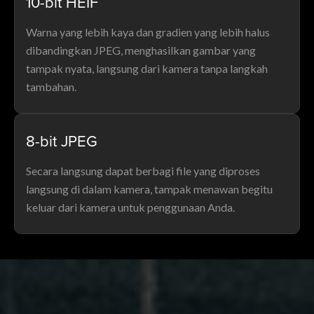
10-bit HEIF
Warna yang lebih kaya dan gradien yang lebih halus
dibandingkan JPEG, menghasilkan gambar yang
tampak nyata, langsung dari kamera tanpa langkah
tambahan.
8-bit JPEG
Secara langsung dapat berbagi file yang diproses
langsung di dalam kamera, tampak menawan begitu
keluar dari kamera untuk penggunaan Anda.