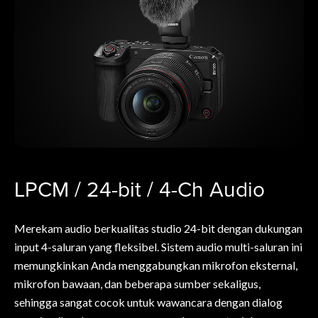
LPCM / 24-bit / 4-Ch Audio
Merekam audio berkualitas studio 24-bit dengan dukungan
input 4-saluran yang fleksibel. Sistem audio multi-saluran ini
memungkinkan Anda menggabungkan mikrofon eksternal,
mikrofon bawaan, dan beberapa sumber sekaligus,
sehingga sangat cocok untuk wawancara dengan dialog