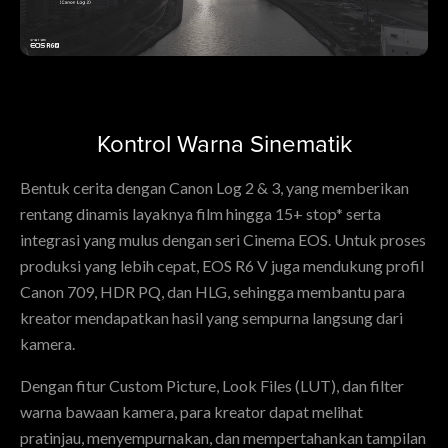
Kontrol Warna Sinematik
Bentuk cerita dengan Canon Log 2 & 3, yang memberikan
rentang dinamis layaknya film hingga 15+ stop* serta
integrasi yang mulus dengan seri Cinema EOS. Untuk proses
produksi yang lebih cepat, EOS R6 V juga mendukung profil
Canon 709, HDR PQ, dan HLG, sehingga membantu para
kreator mendapatkan hasil yang sempurna langsung dari
kamera.
Dengan fitur Custom Picture, Look Files (LUT), dan filter
warna bawaan kamera, para kreator dapat melihat
pratinjau, menyempurnakan, dan mempertahankan tampilan