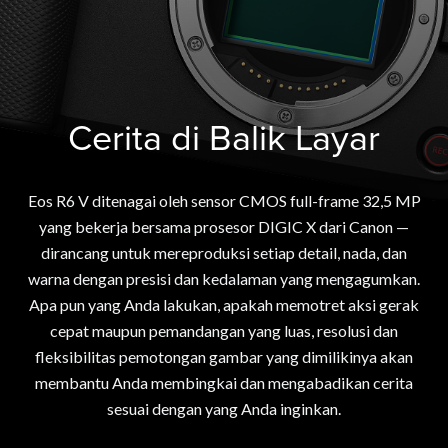
Cerita di Balik Layar
Eos R6 V ditenagai oleh sensor CMOS full-frame 32,5 MP
yang bekerja bersama prosesor DIGIC X dari Canon —
dirancang untuk mereproduksi setiap detail, nada, dan
warna dengan presisi dan kedalaman yang mengagumkan.
Apa pun yang Anda lakukan, apakah memotret aksi gerak
cepat maupun pemandangan yang luas, resolusi dan
fleksibilitas pemotongan gambar yang dimilikinya akan
membantu Anda membingkai dan mengabadikan cerita
sesuai dengan yang Anda inginkan.