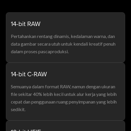
14-bit RAW
Pertahankan rentang dinamis, kedalaman warna, dan
data gambar secara utuh untuk kendali kreatif penuh
dalam proses pascaproduksi.
14-bit C-RAW
Semuanya dalam format RAW, namun dengan ukuran
file sekitar 40% lebih kecil untuk alur kerja yang lebih
cepat dan penggunaan ruang penyimpanan yang lebih
sedikit.