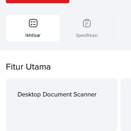
Ikhtisar
Spesifikasi
Fitur Utama
Desktop Document Scanner