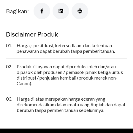
Bagikan:
Disclaimer Produk
01.
Harga, spesifikasi, ketersediaan, dan ketentuan
penawaran dapat berubah tanpa pemberitahuan.
02.
Produk / Layanan dapat diproduksi oleh dan/atau
dipasok oleh produsen / pemasok pihak ketiga untuk
distribusi / penjualan kembali (produk merek non-
Canon).
03.
Harga di atas merupakan harga eceran yang
direkomendasikan dalam mata uang Rupiah dan dapat
berubah tanpa pemberitahuan sebelumnya.