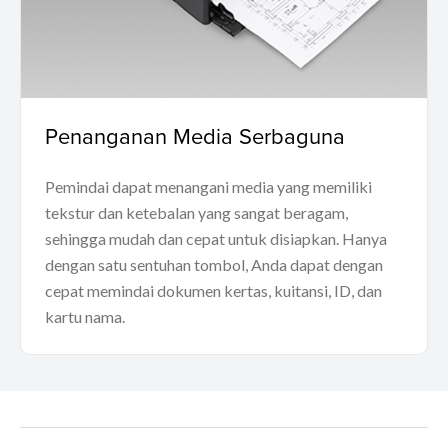
Penanganan Media Serbaguna
Pemindai dapat menangani media yang memiliki
tekstur dan ketebalan yang sangat beragam,
sehingga mudah dan cepat untuk disiapkan. Hanya
dengan satu sentuhan tombol, Anda dapat dengan
cepat memindai dokumen kertas, kuitansi, ID, dan
kartu nama.