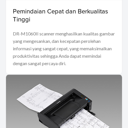
Pemindaian Cepat dan Berkualitas
Tinggi
DR-M1060II scanner menghasilkan kualitas gambar
yang mengesankan, dan kecepatan perolehan
informasi yang sangat cepat, yang memaksimalkan
produktivitas sehingga Anda dapat memindai
dengan sangat percaya diri.