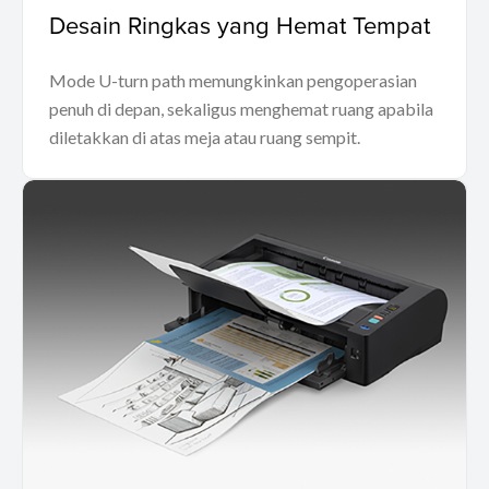
Desain Ringkas yang Hemat Tempat
Mode U-turn path memungkinkan pengoperasian
penuh di depan, sekaligus menghemat ruang apabila
diletakkan di atas meja atau ruang sempit.