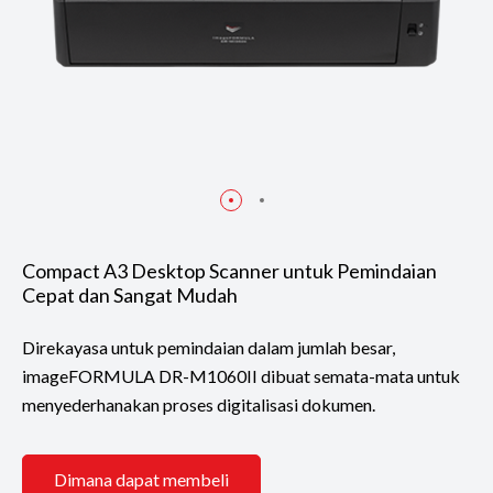
Compact A3 Desktop Scanner untuk Pemindaian
Cepat dan Sangat Mudah
Direkayasa untuk pemindaian dalam jumlah besar,
imageFORMULA DR-M1060II dibuat semata-mata untuk
menyederhanakan proses digitalisasi dokumen.
Dimana dapat membeli