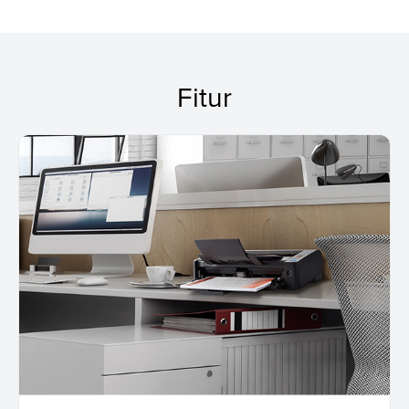
Fitur