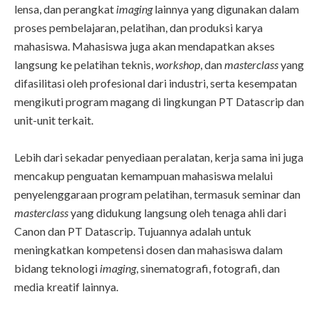
lensa, dan perangkat
imaging
lainnya yang digunakan dalam
proses pembelajaran, pelatihan, dan produksi karya
mahasiswa. Mahasiswa juga akan mendapatkan akses
langsung ke pelatihan teknis,
workshop
, dan
masterclass
yang
difasilitasi oleh profesional dari industri, serta kesempatan
mengikuti program magang di lingkungan PT Datascrip dan
unit-unit terkait.
Lebih dari sekadar penyediaan peralatan, kerja sama ini juga
mencakup penguatan kemampuan mahasiswa melalui
penyelenggaraan program pelatihan, termasuk seminar dan
masterclass
yang didukung langsung oleh tenaga ahli dari
Canon dan PT Datascrip. Tujuannya adalah untuk
meningkatkan kompetensi dosen dan mahasiswa dalam
bidang teknologi
imaging
, sinematografi, fotografi, dan
media kreatif lainnya.