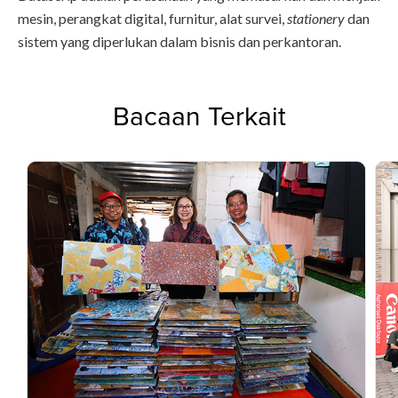
mesin, perangkat digital, furnitur, alat survei,
stationery
dan
sistem yang diperlukan dalam bisnis dan perkantoran.
Bacaan Terkait