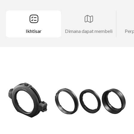
Ikhtisar
Dimana dapat membeli
Perp