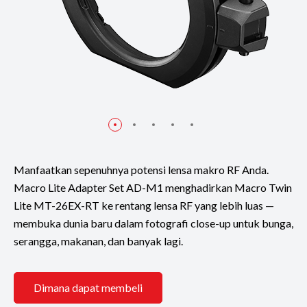
Manfaatkan sepenuhnya potensi lensa makro RF Anda.
Macro Lite Adapter Set AD-M1 menghadirkan Macro Twin
Lite MT-26EX-RT ke rentang lensa RF yang lebih luas —
membuka dunia baru dalam fotografi close-up untuk bunga,
serangga, makanan, dan banyak lagi.
Dimana dapat membeli