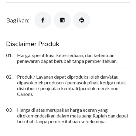
Bagikan:
Disclaimer Produk
01.
Harga, spesifikasi, ketersediaan, dan ketentuan
penawaran dapat berubah tanpa pemberitahuan.
02.
Produk / Layanan dapat diproduksi oleh dan/atau
dipasok oleh produsen / pemasok pihak ketiga untuk
distribusi / penjualan kembali (produk merek non-
Canon).
03.
Harga di atas merupakan harga eceran yang
direkomendasikan dalam mata uang Rupiah dan dapat
berubah tanpa pemberitahuan sebelumnya.