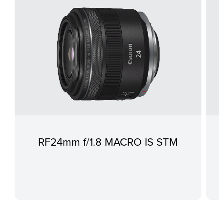
RF24mm f/1.8 MACRO IS STM