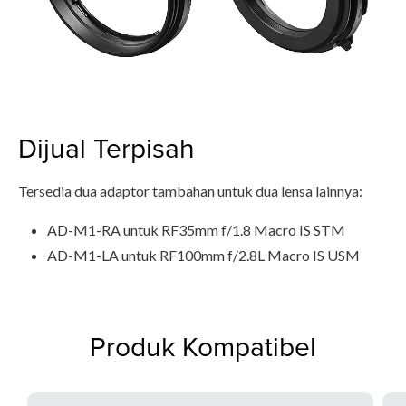
Dijual Terpisah
Tersedia dua adaptor tambahan untuk dua lensa lainnya:
AD-M1-RA untuk RF35mm f/1.8 Macro IS STM
AD-M1-LA untuk RF100mm f/2.8L Macro IS USM
Produk Kompatibel