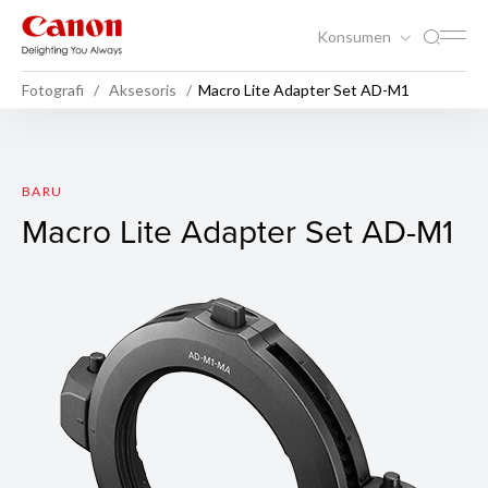
Konsumen
Fotografi
Aksesoris
Macro Lite Adapter Set AD-M1
Macro Lite Adapter Set AD-
BARU
Macro Lite Adapter Set AD-M1