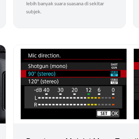
lebih banyak suara suasana di sekitar
subjek.