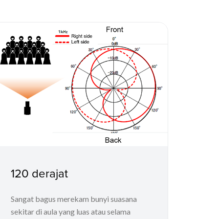
120 derajat
Sangat bagus merekam bunyi suasana
sekitar di aula yang luas atau selama