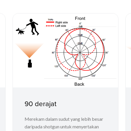
90 derajat
Merekam dalam sudut yang lebih besar
daripada shotgun untuk menyertakan