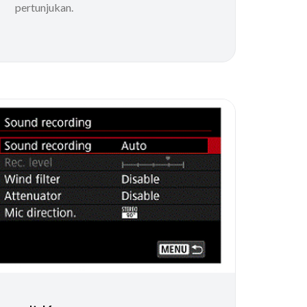
pertunjukan.