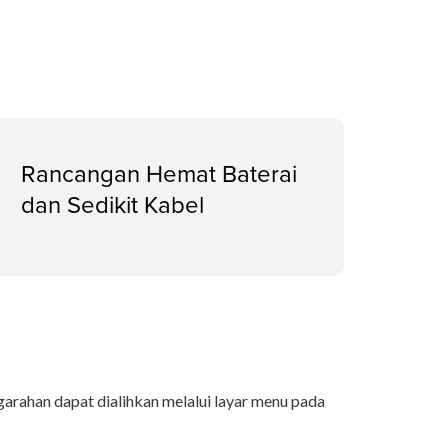
Rancangan Hemat Baterai
dan Sedikit Kabel
arahan dapat dialihkan melalui layar menu pada