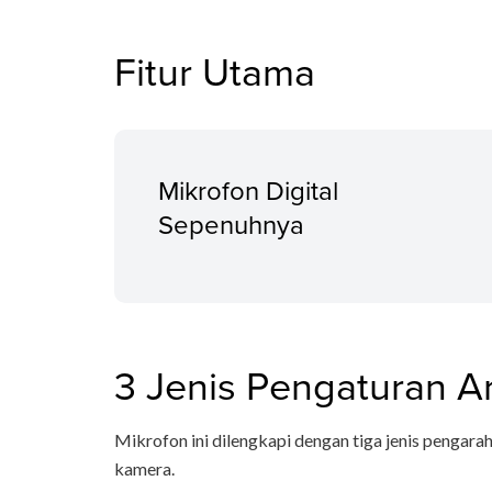
Fitur Utama
Mikrofon Digital
Sepenuhnya
3 Jenis Pengaturan A
Mikrofon ini dilengkapi dengan tiga jenis pengar
kamera.