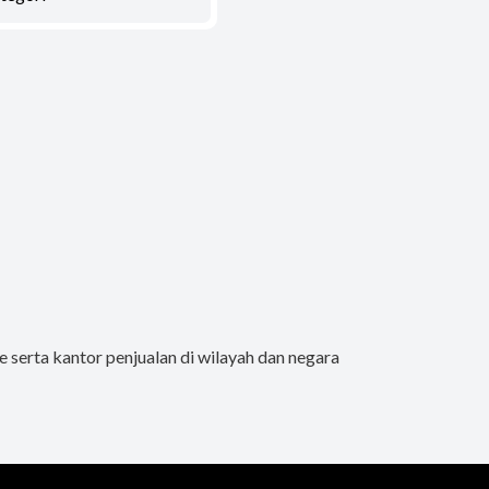
 serta kantor penjualan di wilayah dan negara