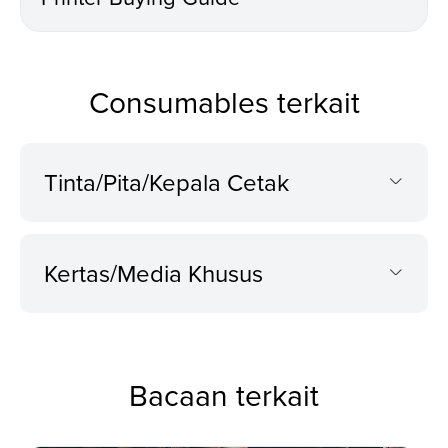
Consumables terkait
Tinta/Pita/Kepala Cetak
Kertas/Media Khusus
Bacaan terkait