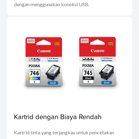
dengan menggunakan koneksi USB.
Kartrid dengan Biaya Rendah
Kartrid tinta yang terjangkau untuk pencetakan