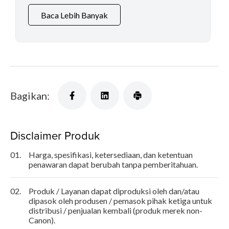
Baca Lebih Banyak
Bagikan:
Disclaimer Produk
01.
Harga, spesifikasi, ketersediaan, dan ketentuan
penawaran dapat berubah tanpa pemberitahuan.
02.
Produk / Layanan dapat diproduksi oleh dan/atau
dipasok oleh produsen / pemasok pihak ketiga untuk
distribusi / penjualan kembali (produk merek non-
Canon).