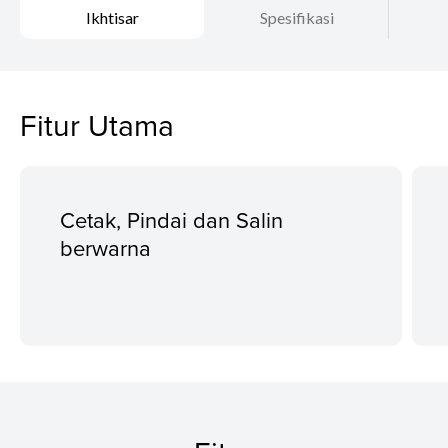
Ikhtisar
Spesifikasi
Fitur Utama
Cetak, Pindai dan Salin
berwarna