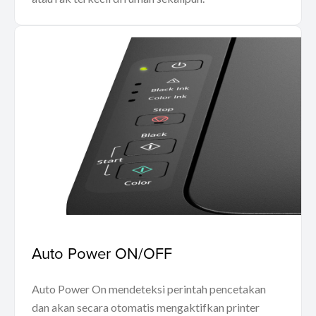
Auto Power ON/OFF
Auto Power On mendeteksi perintah pencetakan
dan akan secara otomatis mengaktifkan printer