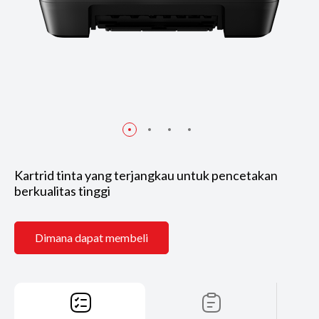
Kartrid tinta yang terjangkau untuk pencetakan
berkualitas tinggi
Dimana dapat membeli