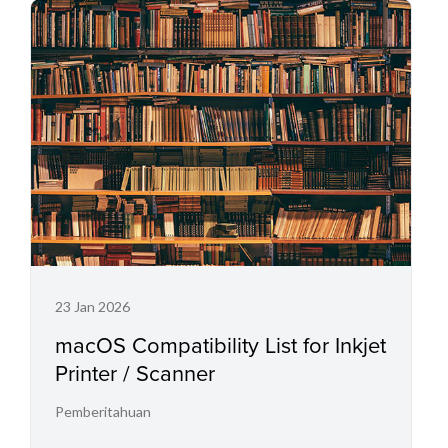
23 Jan 2026
macOS Compatibility List for Inkjet
Printer / Scanner
Pemberitahuan