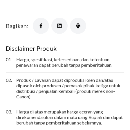
Bagikan:
Disclaimer Produk
01.
Harga, spesifikasi, ketersediaan, dan ketentuan
penawaran dapat berubah tanpa pemberitahuan.
02.
Produk / Layanan dapat diproduksi oleh dan/atau
dipasok oleh produsen / pemasok pihak ketiga untuk
distribusi / penjualan kembali (produk merek non-
Canon).
03.
Harga di atas merupakan harga eceran yang
direkomendasikan dalam mata uang Rupiah dan dapat
berubah tanpa pemberitahuan sebelumnya.