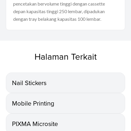
pencetakan bervolume tinggi dengan cassette
depan kapasitas tinggi 250 lembar, dipadukan
dengan tray belakang kapasitas 100 lembar.
Halaman Terkait
Nail Stickers
Mobile Printing
PIXMA Microsite