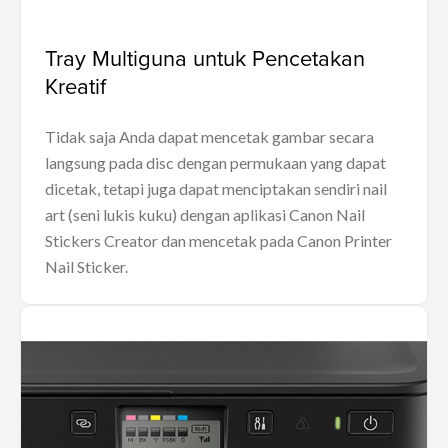
Tray Multiguna untuk Pencetakan
Kreatif
Tidak saja Anda dapat mencetak gambar secara
langsung pada disc dengan permukaan yang dapat
dicetak, tetapi juga dapat menciptakan sendiri nail
art (seni lukis kuku) dengan aplikasi Canon Nail
Stickers Creator dan mencetak pada Canon Printer
Nail Sticker.