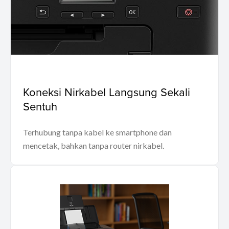
Koneksi Nirkabel Langsung Sekali
Sentuh
Terhubung tanpa kabel ke smartphone dan
mencetak, bahkan tanpa router nirkabel.