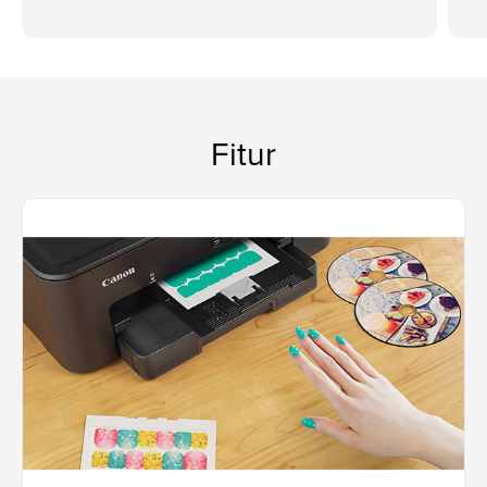
Fitur