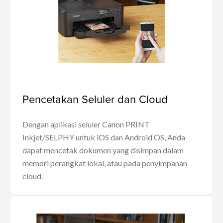
Pencetakan Seluler dan Cloud
Dengan aplikasi seluler Canon PRINT
Inkjet/SELPHY untuk iOS dan Android OS, Anda
dapat mencetak dokumen yang disimpan dalam
memori perangkat lokal, atau pada penyimpanan
cloud.