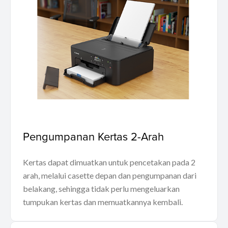
Pengumpanan Kertas 2-Arah
Kertas dapat dimuatkan untuk pencetakan pada 2
arah, melalui casette depan dan pengumpanan dari
belakang, sehingga tidak perlu mengeluarkan
tumpukan kertas dan memuatkannya kembali.