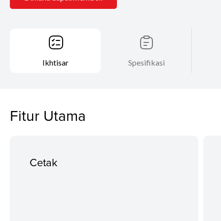
Ikhtisar
Spesifikasi
Fitur Utama
Cetak