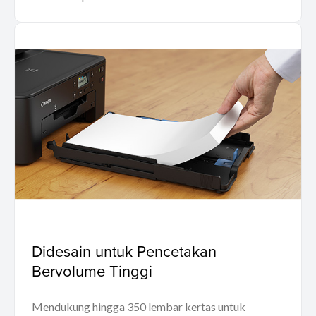
Didesain untuk Pencetakan
Bervolume Tinggi
Mendukung hingga 350 lembar kertas untuk