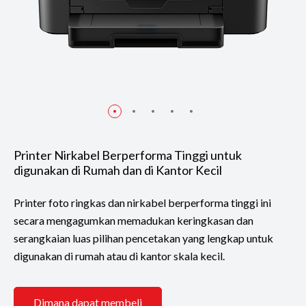
Printer Nirkabel Berperforma Tinggi untuk
digunakan di Rumah dan di Kantor Kecil
Printer foto ringkas dan nirkabel berperforma tinggi ini
secara mengagumkan memadukan keringkasan dan
serangkaian luas pilihan pencetakan yang lengkap untuk
digunakan di rumah atau di kantor skala kecil.
Dimana dapat membeli