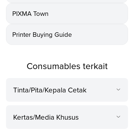
PIXMA Town
Printer Buying Guide
Consumables terkait
Tinta/Pita/Kepala Cetak
Kertas/Media Khusus