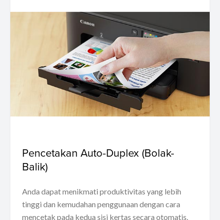
Pencetakan Auto-Duplex (Bolak-
Balik)
Anda dapat menikmati produktivitas yang lebih
tinggi dan kemudahan penggunaan dengan cara
mencetak pada kedua sisi kertas secara otomatis.