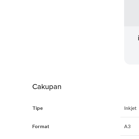
Cakupan
Tipe
Inkjet
Format
A3