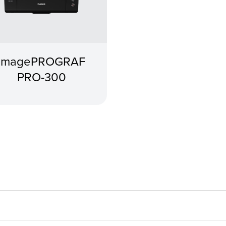
imagePROGRAF
PRO-300