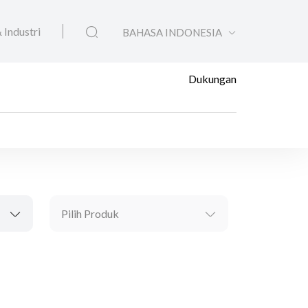
 Industri
BAHASA INDONESIA
Dukungan
Pilih Produk