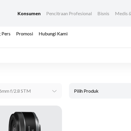
Konsumen
Pencitraan Profesional
Bisnis
Medis &
 Pers
Promosi
Hubungi Kami
6mm f/2.8 STM
Pilih Produk