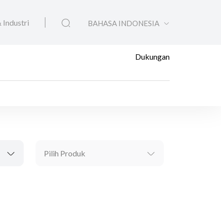
 Industri
BAHASA INDONESIA
Dukungan
Pilih Produk