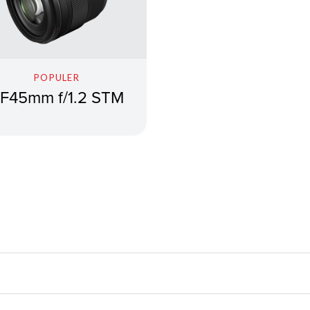
POPULER
F45mm f/1.2 STM