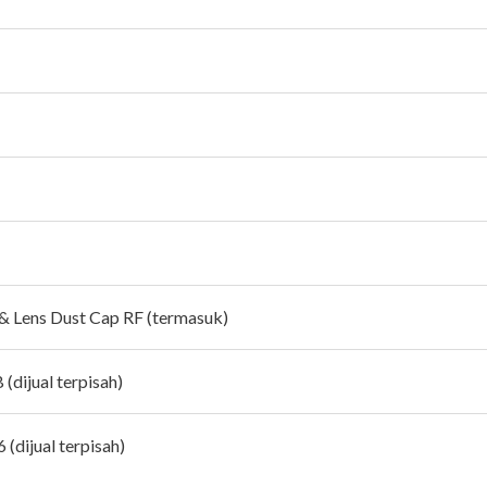
 & Lens Dust Cap RF (termasuk)
(dijual terpisah)
(dijual terpisah)