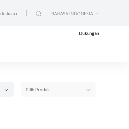
 Industri
BAHASA INDONESIA
Dukungan
Pilih Produk