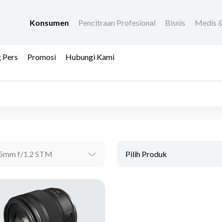
Konsumen
Pencitraan Profesional
Bisnis
Medis &
 Pers
Promosi
Hubungi Kami
5mm f/1.2 STM
Pilih Produk