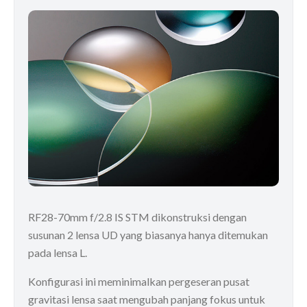
RF28-70mm f/2.8 IS STM dikonstruksi dengan
susunan 2 lensa UD yang biasanya hanya ditemukan
pada lensa L.
Konfigurasi ini meminimalkan pergeseran pusat
gravitasi lensa saat mengubah panjang fokus untuk