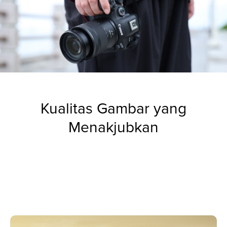
Kualitas Gambar yang
Menakjubkan