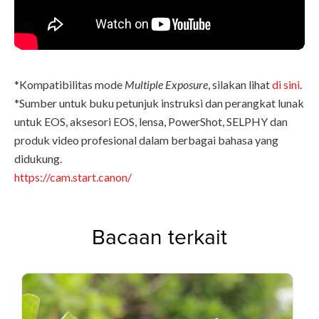
*Kompatibilitas mode
Multiple Exposure
, silakan lihat
di sini
.
*Sumber untuk buku petunjuk instruksi dan perangkat lunak
untuk EOS, aksesori EOS, lensa, PowerShot, SELPHY dan
produk video profesional dalam berbagai bahasa yang
didukung.
https://cam.start.canon/
Bacaan terkait