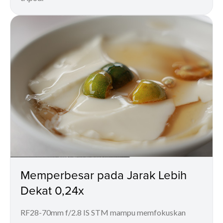
Memperbesar pada Jarak Lebih
Dekat 0,24x
RF28-70mm f/2.8 IS STM mampu memfokuskan