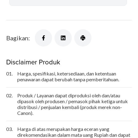
Bagikan:
Disclaimer Produk
01.
Harga, spesifikasi, ketersediaan, dan ketentuan
penawaran dapat berubah tanpa pemberitahuan.
02.
Produk / Layanan dapat diproduksi oleh dan/atau
dipasok oleh produsen / pemasok pihak ketiga untuk
distribusi / penjualan kembali (produk merek non-
Canon).
03.
Harga di atas merupakan harga eceran yang
direkomendasikan dalam mata uang Rupiah dan dapat