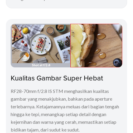
Kualitas Gambar Super Hebat
RF28-70mm f/2.8 IS STM menghasilkan kualitas
gambar yang menakjubkan, bahkan pada aperture
terlebarnya. Ketajamannya meluas dari bagian tengah
hingga ke tepi, menangkap setiap detail dengan
kejernihan dan warna yang cerah, memastikan setiap
bidikan tajam, dari sudut ke sudut.