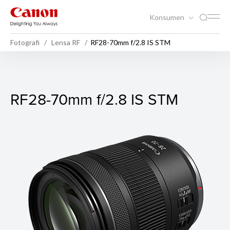
Konsumen
Fotografi
Lensa RF
RF28-70mm f/2.8 IS STM
RF28-70mm f/2.8 IS STM
RF28-70mm f/2.8 IS STM