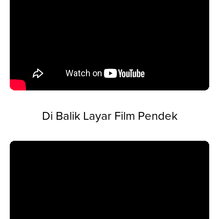
Di Balik Layar Film Pendek