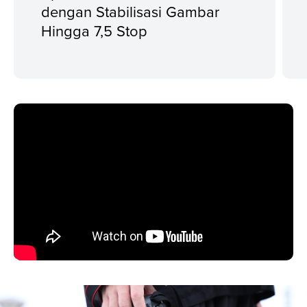
dengan Stabilisasi Gambar
Hingga 7,5 Stop