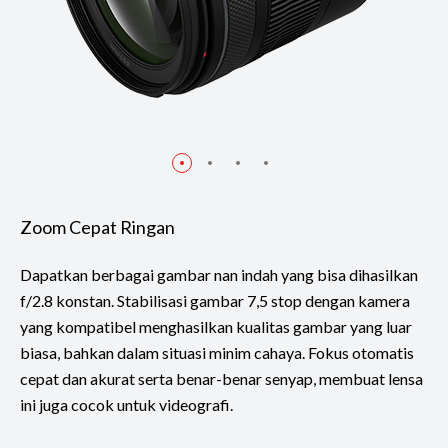
Zoom Cepat Ringan
Dapatkan berbagai gambar nan indah yang bisa dihasilkan
f/2.8 konstan. Stabilisasi gambar 7,5 stop dengan kamera
yang kompatibel menghasilkan kualitas gambar yang luar
biasa, bahkan dalam situasi minim cahaya. Fokus otomatis
cepat dan akurat serta benar-benar senyap, membuat lensa
ini juga cocok untuk videografi.