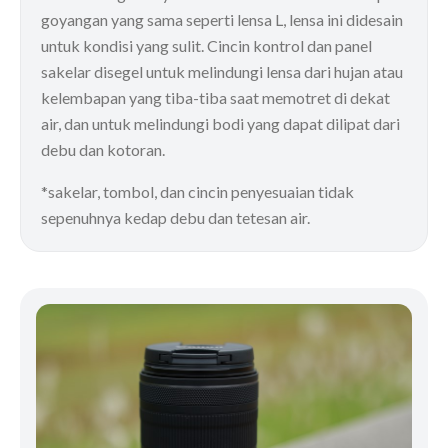
goyangan yang sama seperti lensa L, lensa ini didesain
untuk kondisi yang sulit. Cincin kontrol dan panel
sakelar disegel untuk melindungi lensa dari hujan atau
kelembapan yang tiba-tiba saat memotret di dekat
air, dan untuk melindungi bodi yang dapat dilipat dari
debu dan kotoran.
*sakelar, tombol, dan cincin penyesuaian tidak
sepenuhnya kedap debu dan tetesan air.