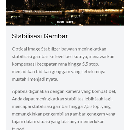
Stabilisasi Gambar
Optical Image Stabilizer bawaan meningkatkan
stabilisasi gambar ke level berikutnya, menawarkan
kompensasi kecepatan rana hingga 5,5 stop,
menjadikan bidikan genggam yang sebelumnya
mustahil menjadi nyata.
Apabila digunakan dengan kamera yang kompatibel,
Anda dapat meningkatkan stabilitas lebih jauh lagi,
mencapai stabilisasi gambar hingga 7,5 stop, yang
memungkinkan pengambilan gambar genggam yang
tajam dalam situasi yang biasanya memerlukan
tripod.