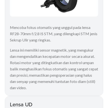
Mencoba fokus otomatis yang unggul pada lensa
RF28-70mm f/2.8 IS STM, yang dilengkapi STM jenis
Sekrup Ulir yang ringkas.
Lensa ini memiliki sensor magnetik, yang mengukur
dan mengendalikan kecepatan motor secara akurat.
Rotasi motor yang ditingkatkan dan kontrol umpan
balik menghasilkan fokus otomatis yang sangat cepat
dan presisi, memastikan pengoperasian yang halus
dan senyap yang memenuhi tuntutan foto diam (still)
dan video.
Lensa UD