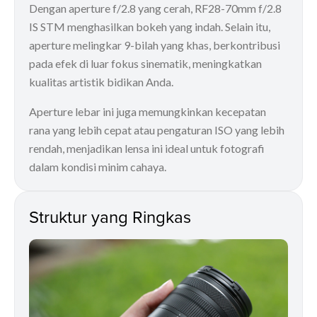
Dengan aperture f/2.8 yang cerah, RF28-70mm f/2.8
IS STM menghasilkan bokeh yang indah. Selain itu,
aperture melingkar 9-bilah yang khas, berkontribusi
pada efek di luar fokus sinematik, meningkatkan
kualitas artistik bidikan Anda.
Aperture lebar ini juga memungkinkan kecepatan
rana yang lebih cepat atau pengaturan ISO yang lebih
rendah, menjadikan lensa ini ideal untuk fotografi
dalam kondisi minim cahaya.
Struktur yang Ringkas