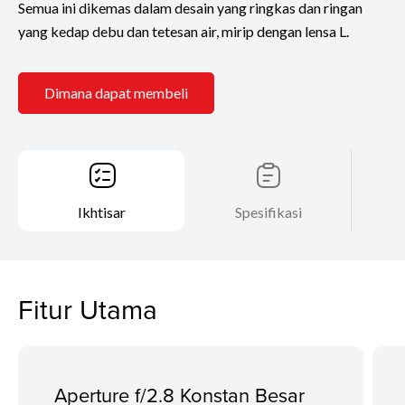
Semua ini dikemas dalam desain yang ringkas dan ringan
yang kedap debu dan tetesan air, mirip dengan lensa L.
Dimana dapat membeli
Ikhtisar
Spesifikasi
Fitur Utama
Aperture f/2.8 Konstan Besar