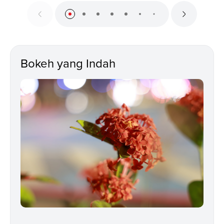
Bokeh yang Indah