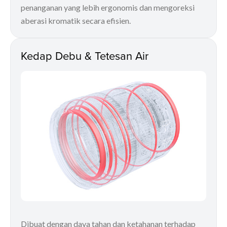
penanganan yang lebih ergonomis dan mengoreksi
aberasi kromatik secara efisien.
Kedap Debu & Tetesan Air
Dibuat dengan daya tahan dan ketahanan terhadap