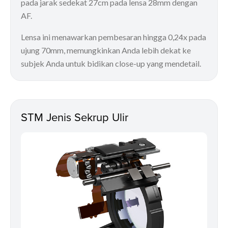
pada jarak sedekat 27cm pada lensa 28mm dengan
AF.
Lensa ini menawarkan pembesaran hingga 0,24x pada
ujung 70mm, memungkinkan Anda lebih dekat ke
subjek Anda untuk bidikan close-up yang mendetail.
STM Jenis Sekrup Ulir