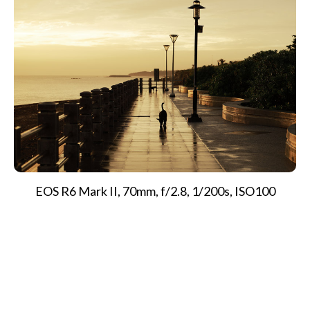
EOS R6 Mark II, 70mm, f/2.8, 1/200s, ISO100