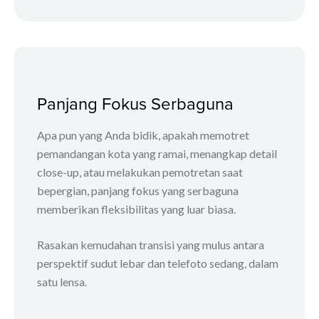
Panjang Fokus Serbaguna
Apa pun yang Anda bidik, apakah memotret
pemandangan kota yang ramai, menangkap detail
close-up, atau melakukan pemotretan saat
bepergian, panjang fokus yang serbaguna
memberikan fleksibilitas yang luar biasa.
Rasakan kemudahan transisi yang mulus antara
perspektif sudut lebar dan telefoto sedang, dalam
satu lensa.