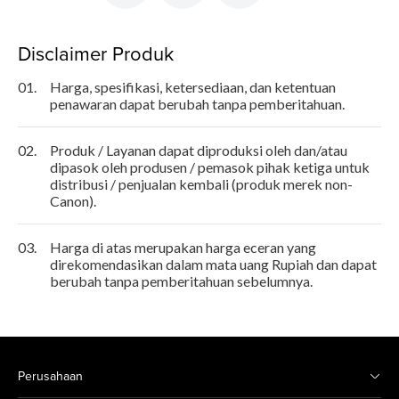
Disclaimer Produk
01.
Harga, spesifikasi, ketersediaan, dan ketentuan
penawaran dapat berubah tanpa pemberitahuan.
02.
Produk / Layanan dapat diproduksi oleh dan/atau
dipasok oleh produsen / pemasok pihak ketiga untuk
distribusi / penjualan kembali (produk merek non-
Canon).
03.
Harga di atas merupakan harga eceran yang
direkomendasikan dalam mata uang Rupiah dan dapat
berubah tanpa pemberitahuan sebelumnya.
Perusahaan