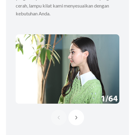
cerah, lampu kilat kami menyesuaikan dengan
kebutuhan Anda.