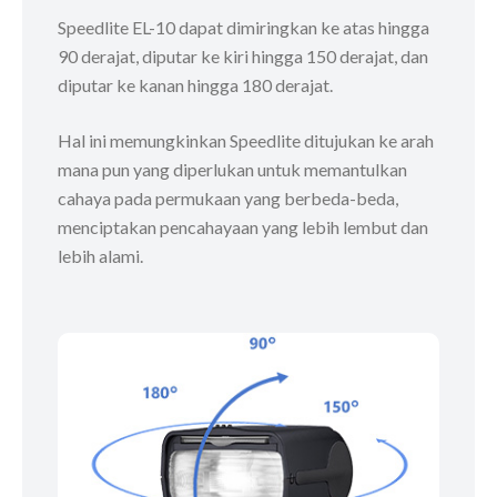
Speedlite EL-10 dapat dimiringkan ke atas hingga
90 derajat, diputar ke kiri hingga 150 derajat, dan
diputar ke kanan hingga 180 derajat.
Hal ini memungkinkan Speedlite ditujukan ke arah
mana pun yang diperlukan untuk memantulkan
cahaya pada permukaan yang berbeda-beda,
menciptakan pencahayaan yang lebih lembut dan
lebih alami.