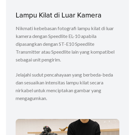
Lampu Kilat di Luar Kamera
Nikmati kebebasan fotografi lampu kilat di luar
kamera dengan Speedlite EL-10 apabila
dipasangkan dengan ST-E10 Speedlite
Transmitter atau Speedlite lain yang kompatibel
sebagai unit pengirim.
Jelajahi sudut pencahayaan yang berbeda-beda
dan sesuaikan intensitas lampu kilat secara
nirkabel untuk menciptakan gambar yang
mengagumkan.