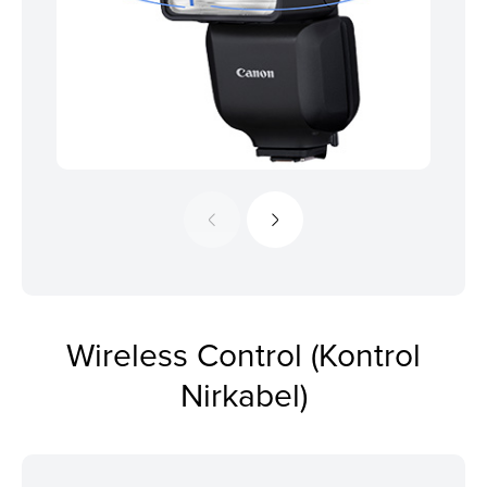
Wireless Control (Kontrol
Nirkabel)