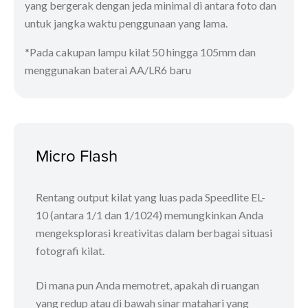
yang bergerak dengan jeda minimal di antara foto dan
untuk jangka waktu penggunaan yang lama.
*Pada cakupan lampu kilat 50 hingga 105mm dan
menggunakan baterai AA/LR6 baru
Micro Flash
Rentang output kilat yang luas pada Speedlite EL-
10 (antara 1/1 dan 1/1024) memungkinkan Anda
mengeksplorasi kreativitas dalam berbagai situasi
fotografi kilat.
Di mana pun Anda memotret, apakah di ruangan
yang redup atau di bawah sinar matahari yang