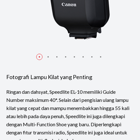
Fotografi Lampu Kilat yang Penting
Ringan dan dahsyat, Speedlite EL-10 memiliki Guide
Number maksimum 40*. Selain dari pengisian ulang lampu
kilat yang cepat dan mampu menembakkan hingga 55 kali
atau lebih pada daya penuh, Speedlite ini juga dilengkapi
dengan Multi-Function Shoe yang baru. Diperlengkapi
dengan fitur transmisi radio, Speedlite ini juga ideal untuk