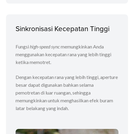
Sinkronisasi Kecepatan Tinggi
Fungsi
high-speed sync
memungkinkan Anda
menggunakan kecepatan rana yang lebih tinggi
ketika memotret.
Dengan kecepatan rana yang lebih tinggi, aperture
besar dapat digunakan bahkan selama
pemotretan di luar ruangan, sehingga
memungkinkan untuk menghasilkan efek buram
latar belakang yang indah.