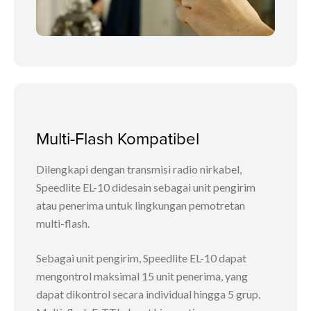
Multi-Flash Kompatibel
Dilengkapi dengan transmisi radio nirkabel,
Speedlite EL-10 didesain sebagai unit pengirim
atau penerima untuk lingkungan pemotretan
multi-flash.
Sebagai unit pengirim, Speedlite EL-10 dapat
mengontrol maksimal 15 unit penerima, yang
dapat dikontrol secara individual hingga 5 grup.