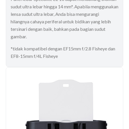
sudut ultra lebar hingga 14 mm*. Apabila menggunakan
lensa sudut ultra lebar, Anda bisa mengurangi
hilangnya cahaya periferal untuk bidikan yang lebih
tersinari dengan baik, bahkan pada bagian sudut
gambar.
*tidak kompatibel dengan EF15mm f/2.8 Fisheye dan
EF8-15mm f/4L Fisheye