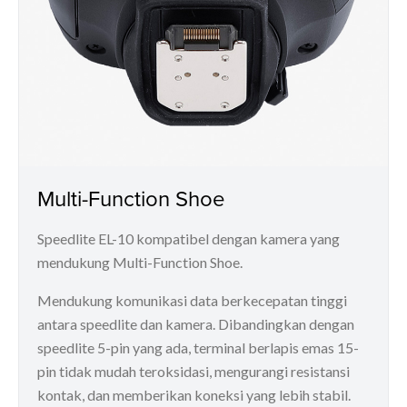
Multi-Function Shoe
Speedlite EL-10 kompatibel dengan kamera yang
mendukung Multi-Function Shoe.
Mendukung komunikasi data berkecepatan tinggi
antara speedlite dan kamera. Dibandingkan dengan
speedlite 5-pin yang ada, terminal berlapis emas 15-
pin tidak mudah teroksidasi, mengurangi resistansi
kontak, dan memberikan koneksi yang lebih stabil.