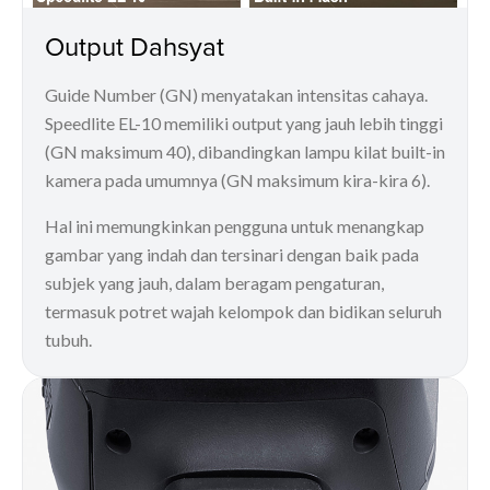
Output Dahsyat
Guide Number (GN) menyatakan intensitas cahaya.
Speedlite EL-10 memiliki output yang jauh lebih tinggi
(GN maksimum 40), dibandingkan lampu kilat built-in
kamera pada umumnya (GN maksimum kira-kira 6).
Hal ini memungkinkan pengguna untuk menangkap
gambar yang indah dan tersinari dengan baik pada
subjek yang jauh, dalam beragam pengaturan,
termasuk potret wajah kelompok dan bidikan seluruh
tubuh.