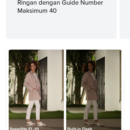
Ringan dengan Guide Number
Maksimum 40