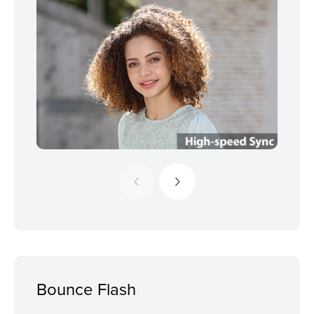
Bounce Flash