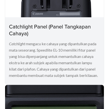
Catchlight Panel (Panel Tangkapan
Cahaya)
Catchlight
mengacu ke cahaya yang dipantulkan pada
mata seseorang. Speedlite EL-10 memiliki fitur panel
yang bisa diperpanjang untuk memantulkan cahaya
ekstra ke arah subjek apabila memantulkan lampu
kilat dari plafon. Cahaya yang dipantulkan dari panel
membantu membuat mata subjek tampak berkilauan.