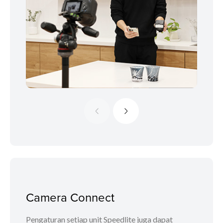
Camera Connect
Pengaturan setiap unit Speedlite juga dapat