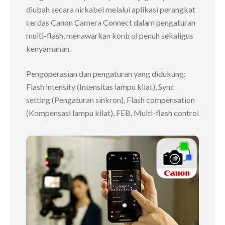
diubah secara nirkabel melalui aplikasi perangkat
cerdas Canon Camera Connect dalam pengaturan
multi-flash, menawarkan kontrol penuh sekaligus
kenyamanan.
Pengoperasian dan pengaturan yang didukung:
Flash intensity (Intensitas lampu kilat), Sync
setting (Pengaturan sinkron), Flash compensation
(Kompensasi lampu kilat), FEB, Multi-flash control