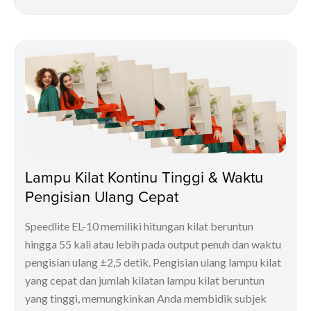
Lampu Kilat Kontinu Tinggi & Waktu
Pengisian Ulang Cepat
Speedlite EL-10 memiliki hitungan kilat beruntun
hingga 55 kali atau lebih pada output penuh dan waktu
pengisian ulang ±2,5 detik. Pengisian ulang lampu kilat
yang cepat dan jumlah kilatan lampu kilat beruntun
yang tinggi, memungkinkan Anda membidik subjek