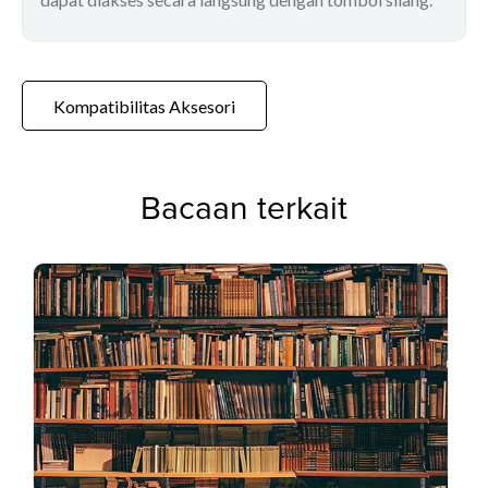
Kompatibilitas Aksesori
Bacaan terkait