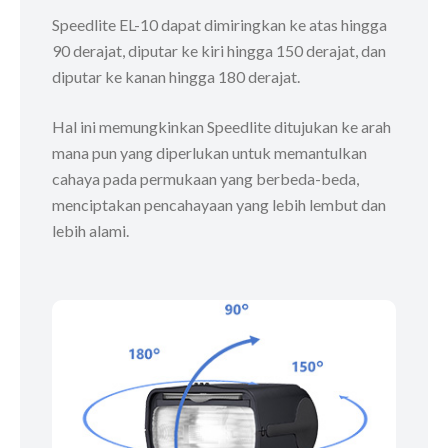
Speedlite EL-10 dapat dimiringkan ke atas hingga
90 derajat, diputar ke kiri hingga 150 derajat, dan
diputar ke kanan hingga 180 derajat.
Hal ini memungkinkan Speedlite ditujukan ke arah
mana pun yang diperlukan untuk memantulkan
cahaya pada permukaan yang berbeda-beda,
menciptakan pencahayaan yang lebih lembut dan
lebih alami.