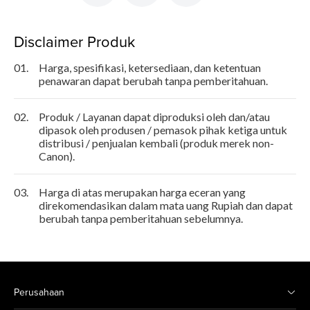
Disclaimer Produk
01.
Harga, spesifikasi, ketersediaan, dan ketentuan
penawaran dapat berubah tanpa pemberitahuan.
02.
Produk / Layanan dapat diproduksi oleh dan/atau
dipasok oleh produsen / pemasok pihak ketiga untuk
distribusi / penjualan kembali (produk merek non-
Canon).
03.
Harga di atas merupakan harga eceran yang
direkomendasikan dalam mata uang Rupiah dan dapat
berubah tanpa pemberitahuan sebelumnya.
Perusahaan