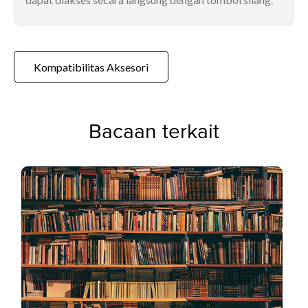
Kompatibilitas Aksesori
Bacaan terkait