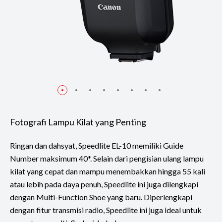
Fotografi Lampu Kilat yang Penting
Ringan dan dahsyat, Speedlite EL-10 memiliki Guide
Number maksimum 40*. Selain dari pengisian ulang lampu
kilat yang cepat dan mampu menembakkan hingga 55 kali
atau lebih pada daya penuh, Speedlite ini juga dilengkapi
dengan Multi-Function Shoe yang baru. Diperlengkapi
dengan fitur transmisi radio, Speedlite ini juga ideal untuk