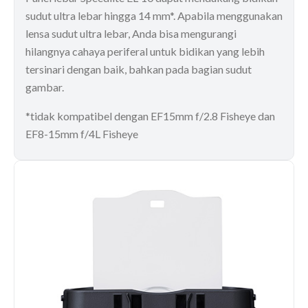
sudut ultra lebar hingga 14 mm*. Apabila menggunakan
lensa sudut ultra lebar, Anda bisa mengurangi
hilangnya cahaya periferal untuk bidikan yang lebih
tersinari dengan baik, bahkan pada bagian sudut
gambar.
*tidak kompatibel dengan EF15mm f/2.8 Fisheye dan
EF8-15mm f/4L Fisheye