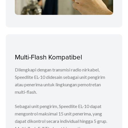
Multi-Flash Kompatibel
Dilengkapi dengan transmisi radio nirkabel,
Speedlite EL-10 didesain sebagai unit pengirim
atau penerima untuk lingkungan pemotretan
multi-flash.
Sebagai unit pengirim, Speedlite EL-10 dapat
mengontrol maksimal 15 unit penerima, yang
dapat dikontrol secara individual hingga 5 grup.