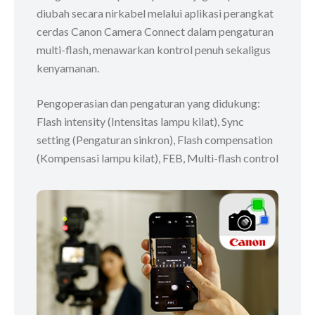
diubah secara nirkabel melalui aplikasi perangkat
cerdas Canon Camera Connect dalam pengaturan
multi-flash, menawarkan kontrol penuh sekaligus
kenyamanan.
Pengoperasian dan pengaturan yang didukung:
Flash intensity (Intensitas lampu kilat), Sync
setting (Pengaturan sinkron), Flash compensation
(Kompensasi lampu kilat), FEB, Multi-flash control