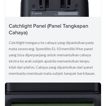
Catchlight Panel (Panel Tangkapan
Cahaya)
Catchlight
mengacu ke cahaya yang dipantulkan pada
mata seseorang. Speedlite EL-10 memiliki fitur panel
yang bisa diperpanjang untuk memantulkan cahaya
ekstra ke arah subjek apabila memantulkan lampu
kilat dari plafon. Cahaya yang dipantulkan dari panel
membantu membuat mata subjek tampak berkilauan.