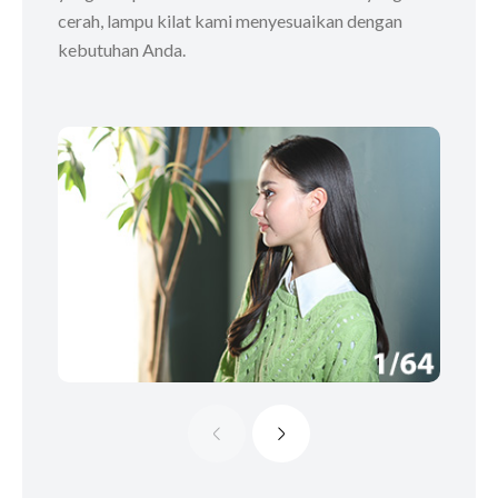
cerah, lampu kilat kami menyesuaikan dengan
kebutuhan Anda.