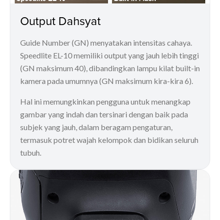
Output Dahsyat
Guide Number (GN) menyatakan intensitas cahaya.
Speedlite EL-10 memiliki output yang jauh lebih tinggi
(GN maksimum 40), dibandingkan lampu kilat built-in
kamera pada umumnya (GN maksimum kira-kira 6).
Hal ini memungkinkan pengguna untuk menangkap
gambar yang indah dan tersinari dengan baik pada
subjek yang jauh, dalam beragam pengaturan,
termasuk potret wajah kelompok dan bidikan seluruh
tubuh.