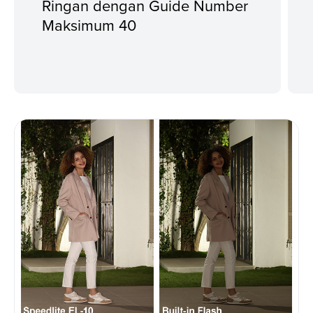
Ringan dengan Guide Number
Maksimum 40