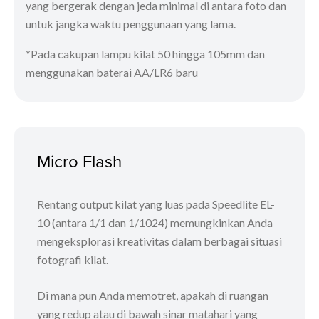
yang bergerak dengan jeda minimal di antara foto dan
untuk jangka waktu penggunaan yang lama.
*Pada cakupan lampu kilat 50 hingga 105mm dan
menggunakan baterai AA/LR6 baru
Micro Flash
Rentang output kilat yang luas pada Speedlite EL-
10 (antara 1/1 dan 1/1024) memungkinkan Anda
mengeksplorasi kreativitas dalam berbagai situasi
fotografi kilat.
Di mana pun Anda memotret, apakah di ruangan
yang redup atau di bawah sinar matahari yang