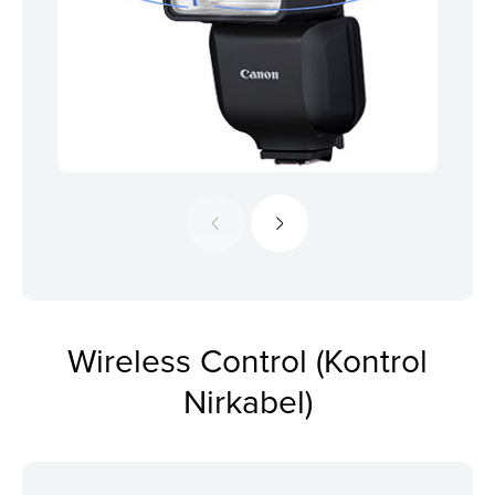
Wireless Control (Kontrol
Nirkabel)