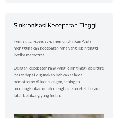
Sinkronisasi Kecepatan Tinggi
Fungsi
high-speed sync
memungkinkan Anda
menggunakan kecepatan rana yang lebih tinggi
ketika memotret.
Dengan kecepatan rana yang lebih tinggi, aperture
besar dapat digunakan bahkan selama
pemotretan di luar ruangan, sehingga
memungkinkan untuk menghasilkan efek buram
latar belakang yang indah.