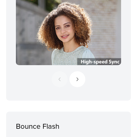
Bounce Flash