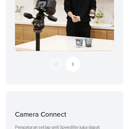
Camera Connect
Pengaturan setiap unit Speedlite juga dapat