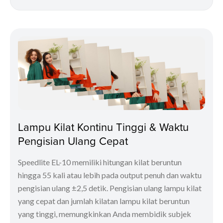
Lampu Kilat Kontinu Tinggi & Waktu
Pengisian Ulang Cepat
Speedlite EL-10 memiliki hitungan kilat beruntun
hingga 55 kali atau lebih pada output penuh dan waktu
pengisian ulang ±2,5 detik. Pengisian ulang lampu kilat
yang cepat dan jumlah kilatan lampu kilat beruntun
yang tinggi, memungkinkan Anda membidik subjek