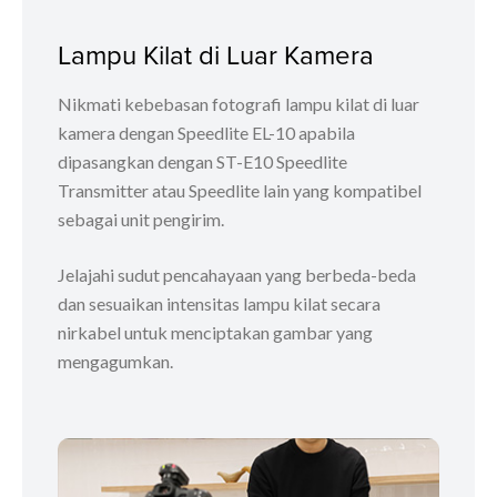
Lampu Kilat di Luar Kamera
Nikmati kebebasan fotografi lampu kilat di luar
kamera dengan Speedlite EL-10 apabila
dipasangkan dengan ST-E10 Speedlite
Transmitter atau Speedlite lain yang kompatibel
sebagai unit pengirim.
Jelajahi sudut pencahayaan yang berbeda-beda
dan sesuaikan intensitas lampu kilat secara
nirkabel untuk menciptakan gambar yang
mengagumkan.