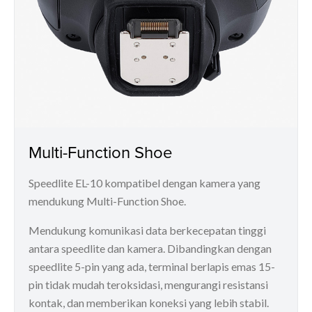
Multi-Function Shoe
Speedlite EL-10 kompatibel dengan kamera yang
mendukung Multi-Function Shoe.
Mendukung komunikasi data berkecepatan tinggi
antara speedlite dan kamera. Dibandingkan dengan
speedlite 5-pin yang ada, terminal berlapis emas 15-
pin tidak mudah teroksidasi, mengurangi resistansi
kontak, dan memberikan koneksi yang lebih stabil.