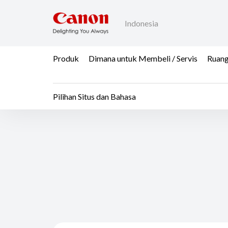
Indonesia
Produk
Dimana untuk Membeli / Servis
Ruang
Pilihan Situs dan Bahasa