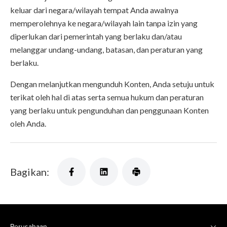
keluar dari negara/wilayah tempat Anda awalnya
memperolehnya ke negara/wilayah lain tanpa izin yang
diperlukan dari pemerintah yang berlaku dan/atau
melanggar undang-undang, batasan, dan peraturan yang
berlaku.
Dengan melanjutkan mengunduh Konten, Anda setuju untuk
terikat oleh hal di atas serta semua hukum dan peraturan
yang berlaku untuk pengunduhan dan penggunaan Konten
oleh Anda.
Bagikan:
Perusahaan