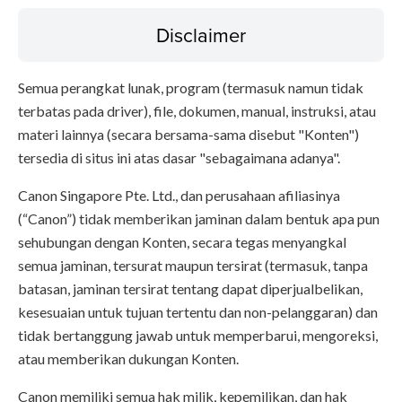
Disclaimer
Semua perangkat lunak, program (termasuk namun tidak
terbatas pada driver), file, dokumen, manual, instruksi, atau
materi lainnya (secara bersama-sama disebut "Konten")
tersedia di situs ini atas dasar "sebagaimana adanya".
Canon Singapore Pte. Ltd., dan perusahaan afiliasinya
(“Canon”) tidak memberikan jaminan dalam bentuk apa pun
sehubungan dengan Konten, secara tegas menyangkal
semua jaminan, tersurat maupun tersirat (termasuk, tanpa
batasan, jaminan tersirat tentang dapat diperjualbelikan,
kesesuaian untuk tujuan tertentu dan non-pelanggaran) dan
tidak bertanggung jawab untuk memperbarui, mengoreksi,
atau memberikan dukungan Konten.
Canon memiliki semua hak milik, kepemilikan, dan hak