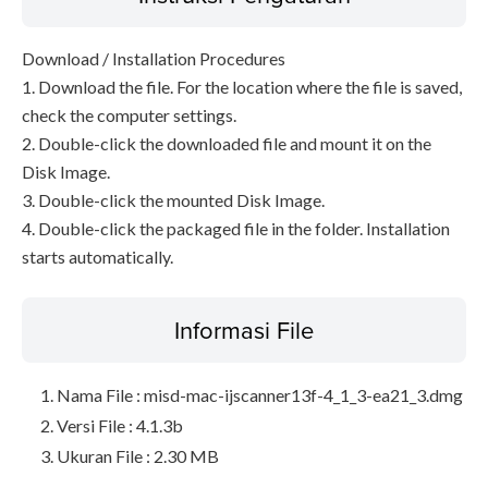
Download / Installation Procedures
1. Download the file. For the location where the file is saved,
check the computer settings.
2. Double-click the downloaded file and mount it on the
Disk Image.
3. Double-click the mounted Disk Image.
4. Double-click the packaged file in the folder. Installation
starts automatically.
Informasi File
Nama File : misd-mac-ijscanner13f-4_1_3-ea21_3.dmg
Versi File : 4.1.3b
Ukuran File : 2.30 MB