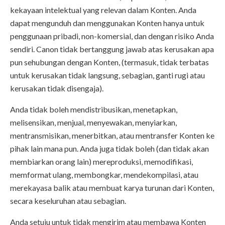
kekayaan intelektual yang relevan dalam Konten. Anda
dapat mengunduh dan menggunakan Konten hanya untuk
penggunaan pribadi, non-komersial, dan dengan risiko Anda
sendiri. Canon tidak bertanggung jawab atas kerusakan apa
pun sehubungan dengan Konten, (termasuk, tidak terbatas
untuk kerusakan tidak langsung, sebagian, ganti rugi atau
kerusakan tidak disengaja).
Anda tidak boleh mendistribusikan, menetapkan,
melisensikan, menjual, menyewakan, menyiarkan,
mentransmisikan, menerbitkan, atau mentransfer Konten ke
pihak lain mana pun. Anda juga tidak boleh (dan tidak akan
membiarkan orang lain) mereproduksi, memodifikasi,
memformat ulang, membongkar, mendekompilasi, atau
merekayasa balik atau membuat karya turunan dari Konten,
secara keseluruhan atau sebagian.
Anda setuju untuk tidak mengirim atau membawa Konten