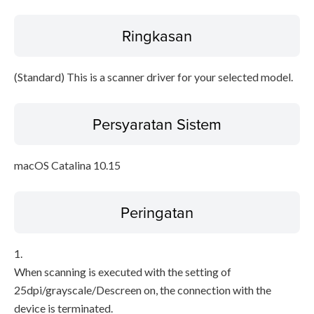
Ringkasan
Disclaimer
(Standard) This is a scanner driver for your selected model.
Persyaratan Sistem
macOS Catalina 10.15
Peringatan
1.
When scanning is executed with the setting of
25dpi/grayscale/Descreen on, the connection with the
device is terminated.