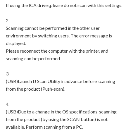
If using the ICA driver,please do not scan with this settings.
2.
Scanning cannot be performed in the other user
environment by switching users. The error message is
displayed.
Please reconnect the computer with the printer, and
scanning can be performed.
3.
(USB)Launch IJ Scan Utility in advance before scanning
from the product (Push-scan).
4.
(USB)Due to a change in the OS specifications, scanning
from the product (by using the SCAN button) is not
available. Perform scanning from a PC.