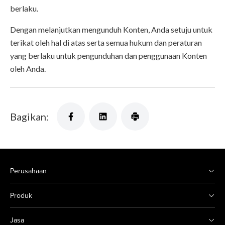
berlaku.
Dengan melanjutkan mengunduh Konten, Anda setuju untuk
terikat oleh hal di atas serta semua hukum dan peraturan
yang berlaku untuk pengunduhan dan penggunaan Konten
oleh Anda.
Bagikan:
Perusahaan
Produk
Jasa