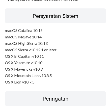
Persyaratan Sistem
macOS Catalina 10.15
macOS Mojave 10.14
macOS High Sierra 10.13
macOS Sierra v10.12.1 or later
OS X El Capitan v10.11
OS X Yosemite v10.10
OS X Mavericks v10.9
OS X Mountain Lion v10.8.5
OS X Lion v10.7.5
Peringatan