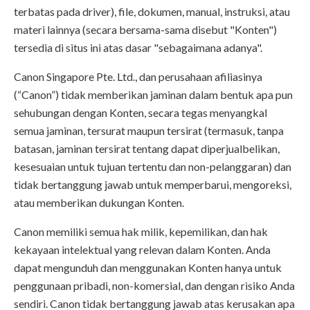
terbatas pada driver), file, dokumen, manual, instruksi, atau
materi lainnya (secara bersama-sama disebut "Konten")
tersedia di situs ini atas dasar "sebagaimana adanya".
Canon Singapore Pte. Ltd., dan perusahaan afiliasinya
(“Canon”) tidak memberikan jaminan dalam bentuk apa pun
sehubungan dengan Konten, secara tegas menyangkal
semua jaminan, tersurat maupun tersirat (termasuk, tanpa
batasan, jaminan tersirat tentang dapat diperjualbelikan,
kesesuaian untuk tujuan tertentu dan non-pelanggaran) dan
tidak bertanggung jawab untuk memperbarui, mengoreksi,
atau memberikan dukungan Konten.
Canon memiliki semua hak milik, kepemilikan, dan hak
kekayaan intelektual yang relevan dalam Konten. Anda
dapat mengunduh dan menggunakan Konten hanya untuk
penggunaan pribadi, non-komersial, dan dengan risiko Anda
sendiri. Canon tidak bertanggung jawab atas kerusakan apa