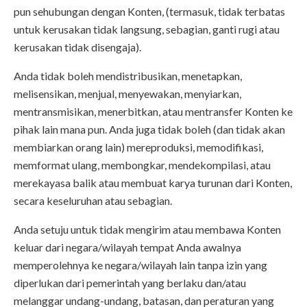
pun sehubungan dengan Konten, (termasuk, tidak terbatas
untuk kerusakan tidak langsung, sebagian, ganti rugi atau
kerusakan tidak disengaja).
Anda tidak boleh mendistribusikan, menetapkan,
melisensikan, menjual, menyewakan, menyiarkan,
mentransmisikan, menerbitkan, atau mentransfer Konten ke
pihak lain mana pun. Anda juga tidak boleh (dan tidak akan
membiarkan orang lain) mereproduksi, memodifikasi,
memformat ulang, membongkar, mendekompilasi, atau
merekayasa balik atau membuat karya turunan dari Konten,
secara keseluruhan atau sebagian.
Anda setuju untuk tidak mengirim atau membawa Konten
keluar dari negara/wilayah tempat Anda awalnya
memperolehnya ke negara/wilayah lain tanpa izin yang
diperlukan dari pemerintah yang berlaku dan/atau
melanggar undang-undang, batasan, dan peraturan yang