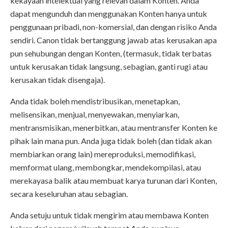
kekayaan intelektual yang relevan dalam Konten. Anda
dapat mengunduh dan menggunakan Konten hanya untuk
penggunaan pribadi, non-komersial, dan dengan risiko Anda
sendiri. Canon tidak bertanggung jawab atas kerusakan apa
pun sehubungan dengan Konten, (termasuk, tidak terbatas
untuk kerusakan tidak langsung, sebagian, ganti rugi atau
kerusakan tidak disengaja).
Anda tidak boleh mendistribusikan, menetapkan,
melisensikan, menjual, menyewakan, menyiarkan,
mentransmisikan, menerbitkan, atau mentransfer Konten ke
pihak lain mana pun. Anda juga tidak boleh (dan tidak akan
membiarkan orang lain) mereproduksi, memodifikasi,
memformat ulang, membongkar, mendekompilasi, atau
merekayasa balik atau membuat karya turunan dari Konten,
secara keseluruhan atau sebagian.
Anda setuju untuk tidak mengirim atau membawa Konten