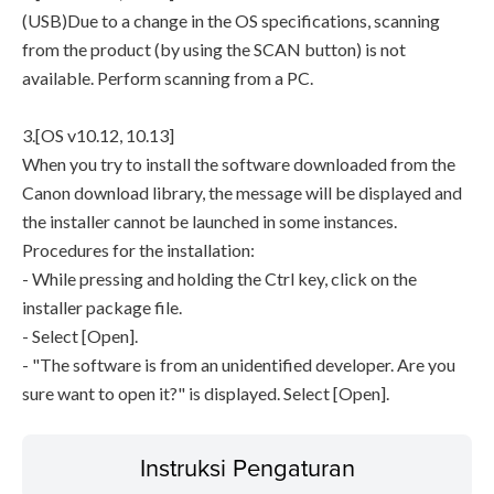
(USB)Due to a change in the OS specifications, scanning
from the product (by using the SCAN button) is not
available. Perform scanning from a PC.
3.[OS v10.12, 10.13]
When you try to install the software downloaded from the
Canon download library, the message will be displayed and
the installer cannot be launched in some instances.
Procedures for the installation:
- While pressing and holding the Ctrl key, click on the
installer package file.
- Select [Open].
- "The software is from an unidentified developer. Are you
sure want to open it?" is displayed. Select [Open].
Instruksi Pengaturan