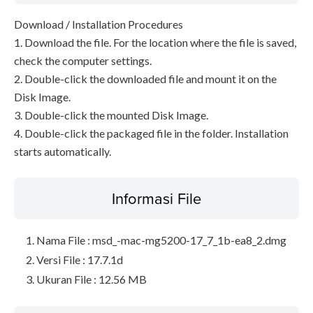
Download / Installation Procedures
1. Download the file. For the location where the file is saved,
check the computer settings.
2. Double-click the downloaded file and mount it on the
Disk Image.
3. Double-click the mounted Disk Image.
4. Double-click the packaged file in the folder. Installation
starts automatically.
Informasi File
Nama File : msd_-mac-mg5200-17_7_1b-ea8_2.dmg
Versi File : 17.7.1d
Ukuran File : 12.56 MB