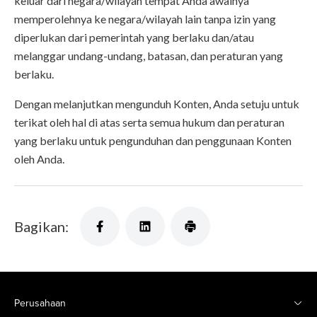
keluar dari negara/wilayah tempat Anda awalnya
memperolehnya ke negara/wilayah lain tanpa izin yang
diperlukan dari pemerintah yang berlaku dan/atau
melanggar undang-undang, batasan, dan peraturan yang
berlaku.
Dengan melanjutkan mengunduh Konten, Anda setuju untuk
terikat oleh hal di atas serta semua hukum dan peraturan
yang berlaku untuk pengunduhan dan penggunaan Konten
oleh Anda.
Bagikan:
Perusahaan