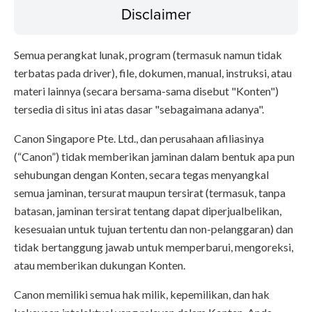
Disclaimer
Semua perangkat lunak, program (termasuk namun tidak
terbatas pada driver), file, dokumen, manual, instruksi, atau
materi lainnya (secara bersama-sama disebut "Konten")
tersedia di situs ini atas dasar "sebagaimana adanya".
Canon Singapore Pte. Ltd., dan perusahaan afiliasinya
(“Canon”) tidak memberikan jaminan dalam bentuk apa pun
sehubungan dengan Konten, secara tegas menyangkal
semua jaminan, tersurat maupun tersirat (termasuk, tanpa
batasan, jaminan tersirat tentang dapat diperjualbelikan,
kesesuaian untuk tujuan tertentu dan non-pelanggaran) dan
tidak bertanggung jawab untuk memperbarui, mengoreksi,
atau memberikan dukungan Konten.
Canon memiliki semua hak milik, kepemilikan, dan hak