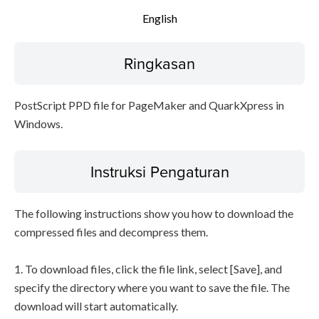
English
Ringkasan
PostScript PPD file for PageMaker and QuarkXpress in
Windows.
Instruksi Pengaturan
The following instructions show you how to download the
compressed files and decompress them.
1. To download files, click the file link, select [Save], and
specify the directory where you want to save the file. The
download will start automatically.