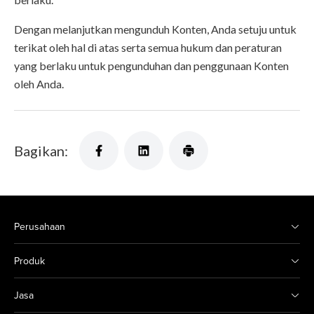
Dengan melanjutkan mengunduh Konten, Anda setuju untuk
terikat oleh hal di atas serta semua hukum dan peraturan
yang berlaku untuk pengunduhan dan penggunaan Konten
oleh Anda.
Bagikan:
Perusahaan
Produk
Jasa