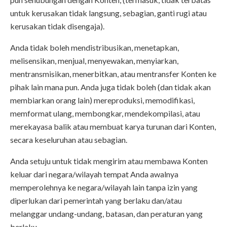
untuk kerusakan tidak langsung, sebagian, ganti rugi atau
kerusakan tidak disengaja).
Anda tidak boleh mendistribusikan, menetapkan,
melisensikan, menjual, menyewakan, menyiarkan,
mentransmisikan, menerbitkan, atau mentransfer Konten ke
pihak lain mana pun. Anda juga tidak boleh (dan tidak akan
membiarkan orang lain) mereproduksi, memodifikasi,
memformat ulang, membongkar, mendekompilasi, atau
merekayasa balik atau membuat karya turunan dari Konten,
secara keseluruhan atau sebagian.
Anda setuju untuk tidak mengirim atau membawa Konten
keluar dari negara/wilayah tempat Anda awalnya
memperolehnya ke negara/wilayah lain tanpa izin yang
diperlukan dari pemerintah yang berlaku dan/atau
melanggar undang-undang, batasan, dan peraturan yang
berlaku.