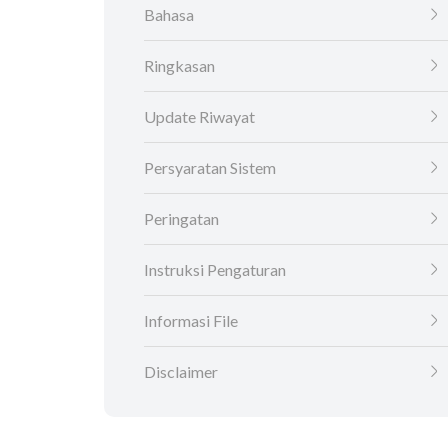
Bahasa
Ringkasan
Update Riwayat
Persyaratan Sistem
Peringatan
Instruksi Pengaturan
Informasi File
Disclaimer