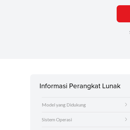
Informasi Perangkat Lunak
Model yang Didukung
Sistem Operasi